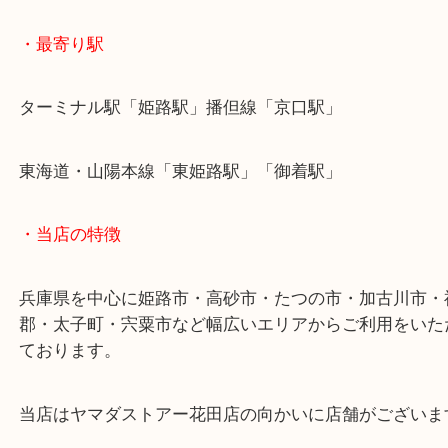
ると助かります！
姫路市で切手を売りたい時は当店をお尋ねください
皆様からのご来店をお待ちしております。
・最寄り駅
ターミナル駅「姫路駅」播但線「京口駅」
東海道・山陽本線「東姫路駅」「御着駅」
・当店の特徴