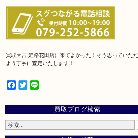
・ご来店前に確認しておきたい