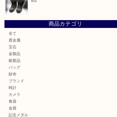
姫路市にお住いのお客様も月下美人のリールを売るなら買取
店
兵庫にお住まいのお客様もリーロックミニを売るなら買取大
姫路市にお住まいのお客様もインゴットを売るなら買取大吉
姫路市にお住いのお客様もスノーボードブーツを売るなら買
田店