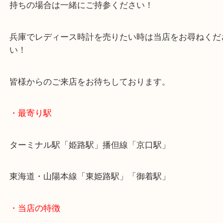
付属品はなく、時計単体でのご依頼でしたが、喜ん
けました！
時計のお買取は付属品の有無で査定額が変動します
持ちの場合は一緒にご持参ください！
兵庫でレディース時計を売りたい時は当店をお尋ね
い！
皆様からのご来店をお待ちしております。
・最寄り駅