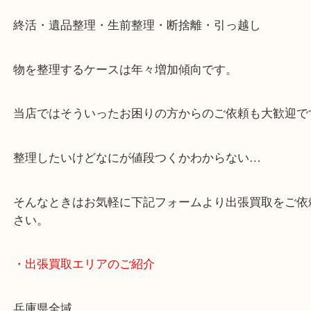
・どんなご依頼もお気軽に
終活・遺品整理・生前整理・断捨離・引っ越し
物を整理するケースは年々増加傾向です。