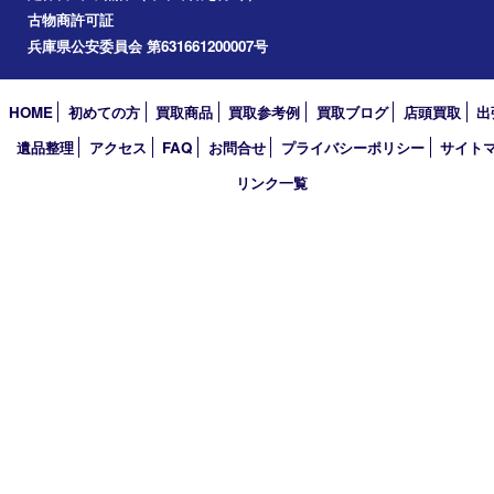
加古川市
小野市
アーカイブ
2026年
2025年
2024年
2023年
2022年
2021年
2020年
2019年
2018年