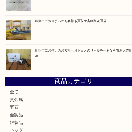
買取ブログ検索
最近の投稿
姫路市で小判を売るなら買取大吉姫路花田店
姫路市にお住いのお客様もゴルフバッグを売るなら買取大吉
姫路市で指輪を売るなら買取大吉姫路花田店