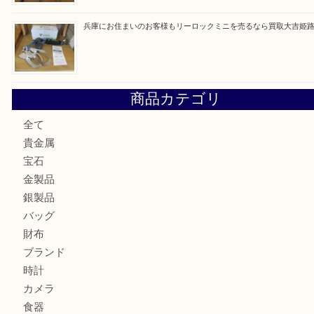
姫路市にお住いのお客様もゴルフバッグを売るなら買取大吉
姫路市で指輪を売るなら買取大吉姫路花田店
姫路市にお住まいのお客様も買取大吉姫路花田店
姫路市にお住いのお客様も月下美人のリールを売るなら買取
店
兵庫にお住まいのお客様もリーロックミニを売るなら買取大