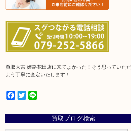
・ご来店前に確認しておきたい