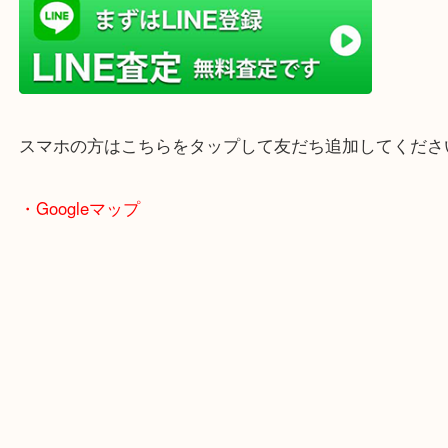
年末年始以外は土日祝日も休まず年中無休で営業中
・LINE査定
スマホの方はこちらをタップして友だち追加してく
・Googleマップ