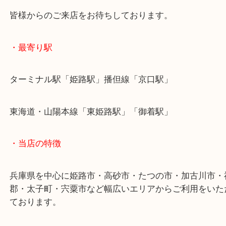
お客様も高い換金率で大変喜んでいただきました！
兵庫でイオン商品券を売りたい時は当店をお尋ねく
皆様からのご来店をお待ちしております。
・最寄り駅
ターミナル駅「姫路駅」播但線「京口駅」
東海道・山陽本線「東姫路駅」「御着駅」
・当店の特徴