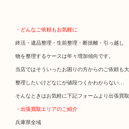
・どんなご依頼もお気軽に
終活・遺品整理・生前整理・断捨離・引っ越し
物を整理するケースは年々増加傾向です。
当店ではそういったお困りの方からのご依頼も
整理したいけどなにが値段つくかわからない…
そんなときはお気軽に下記フォームより出張買
・出張買取エリアのご紹介
兵庫県全域