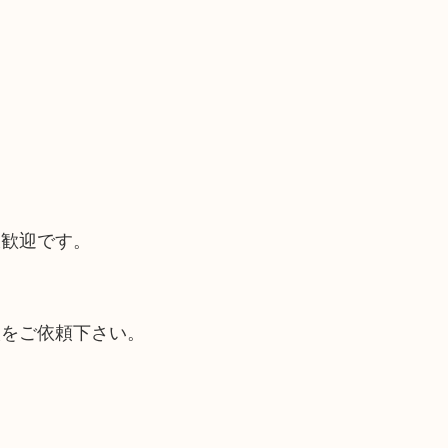
大歓迎です。
取をご依頼下さい。