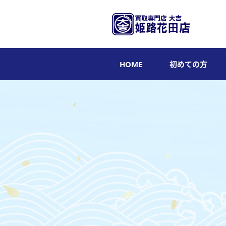
HOME
初めての方