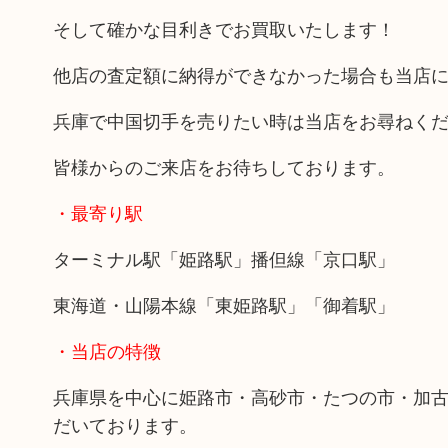
そして確かな目利きでお買取いたします！
他店の査定額に納得ができなかった場合も当店
兵庫で中国切手を売りたい時は当店をお尋ねく
皆様からのご来店をお待ちしております。
・最寄り駅
ターミナル駅「姫路駅」播但線「京口駅」
東海道・山陽本線「東姫路駅」「御着駅」
・当店の特徴
兵庫県を中心に姫路市・高砂市・たつの市・加
だいております。