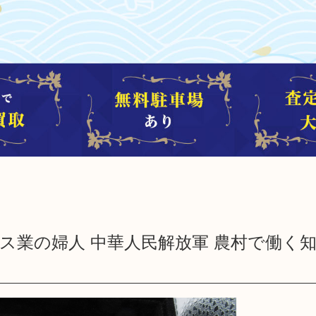
ビス業の婦人 中華人民解放軍 農村で働く