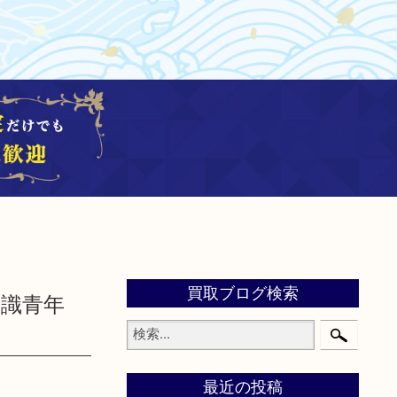
買取ブログ検索
知識青年
最近の投稿