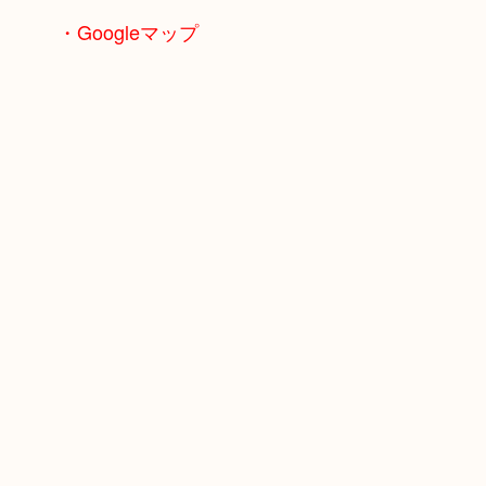
・Googleマップ