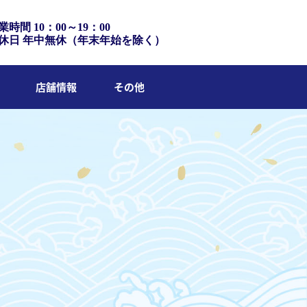
業時間 10：00～19：00
休日 年中無休（年末年始を除く）
店舗情報
その他