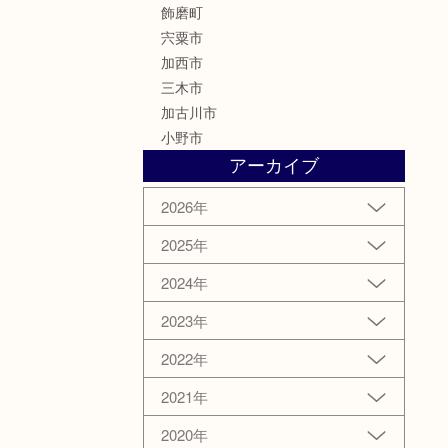
飾磨町
宍粟市
加西市
三木市
加古川市
小野市
アーカイブ
2026年
2025年
2024年
2023年
2022年
2021年
2020年