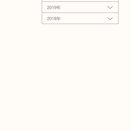
2019年
2018年