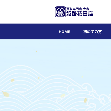
HOME
初めての方