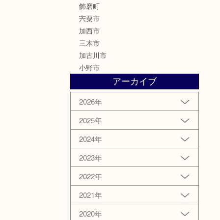
飾磨町
宍粟市
加西市
三木市
加古川市
小野市
アーカイブ
2026年
2025年
2024年
2023年
2022年
2021年
2020年