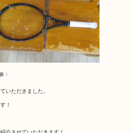
）
/A
せていただきました。
ます！
ご紹介させていただきます！