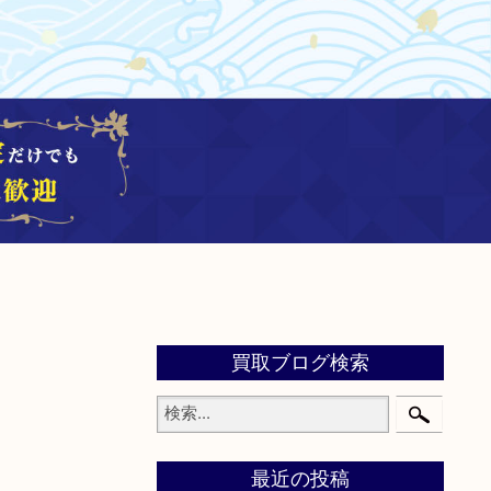
買取ブログ検索
最近の投稿