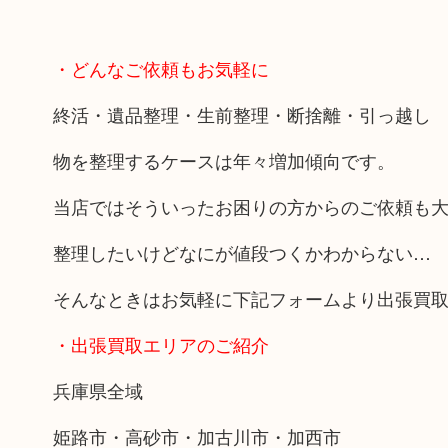
・どんなご依頼もお気軽に
終活・遺品整理・生前整理・断捨離・引っ越し
物を整理するケースは年々増加傾向です。
当店ではそういったお困りの方からのご依頼も
整理したいけどなにが値段つくかわからない…
そんなときはお気軽に下記フォームより出張買
・出張買取エリアのご紹介
兵庫県全域
姫路市・高砂市・加古川市・加西市