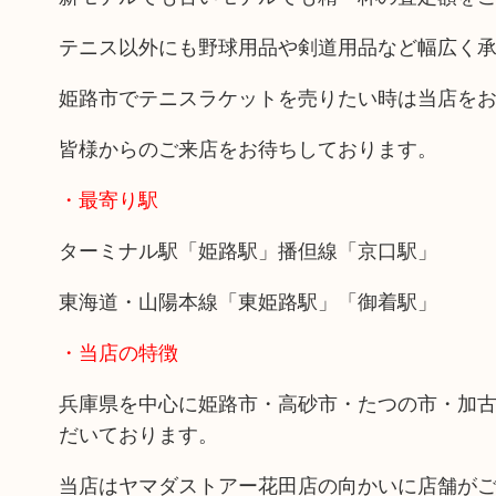
テニス以外にも野球用品や剣道用品など幅広く
姫路市でテニスラケットを売りたい時は当店を
皆様からのご来店をお待ちしております。
・最寄り駅
ターミナル駅「姫路駅」播但線「京口駅」
東海道・山陽本線「東姫路駅」「御着駅」
・当店の特徴
兵庫県を中心に姫路市・高砂市・たつの市・加
だいております。
当店はヤマダストアー花田店の向かいに店舗が