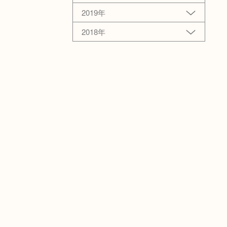
2019年
2018年