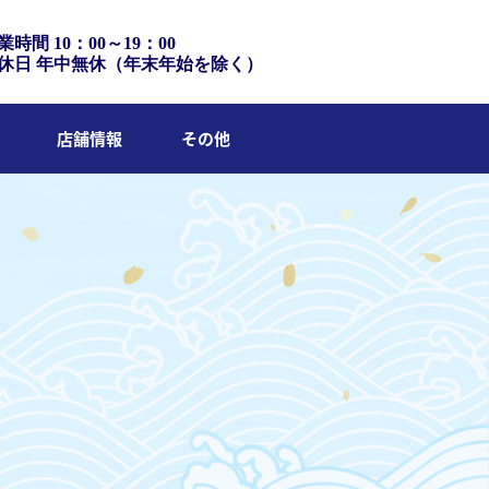
業時間 10：00～19：00
休日 年中無休（年末年始を除く）
店舗情報
その他