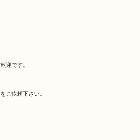
大歓迎です。
取をご依頼下さい。