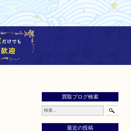
買取ブログ検索
最近の投稿