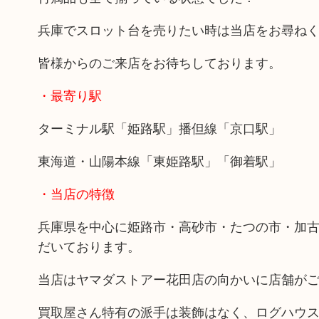
兵庫でスロット台を売りたい時は当店をお尋ね
皆様からのご来店をお待ちしております。
・最寄り駅
ターミナル駅「姫路駅」播但線「京口駅」
東海道・山陽本線「東姫路駅」「御着駅」
・当店の特徴
兵庫県を中心に姫路市・高砂市・たつの市・加
だいております。
当店はヤマダストアー花田店の向かいに店舗が
買取屋さん特有の派手は装飾はなく、ログハウ