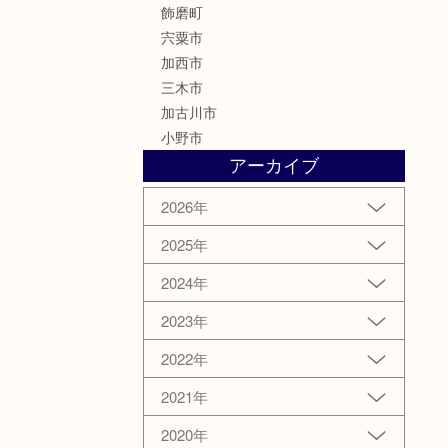
飾磨町
宍粟市
加西市
三木市
加古川市
小野市
アーカイブ
2026年
2025年
2024年
2023年
2022年
2021年
2020年