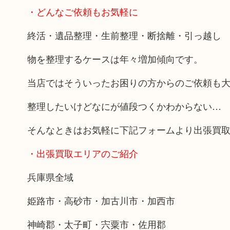
・どんなご依頼もお気軽に
終活・遺品整理・生前整理・断捨離・引っ越し
物を整理するケースは年々増加傾向です。
当店ではそういったお困りの方からのご依頼も
整理したいけどなにが値段つくかわからない…
そんなときはお気軽に下記フォームより出張買
・出張買取エリアのご紹介
兵庫県全域
姫路市・高砂市・加古川市・加西市
神崎郡・太子町・宍粟市・佐用郡