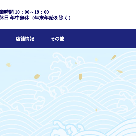
業時間 10：00～19：00
休日 年中無休（年末年始を除く）
店舗情報
その他