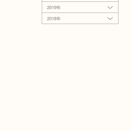
2019年
2018年