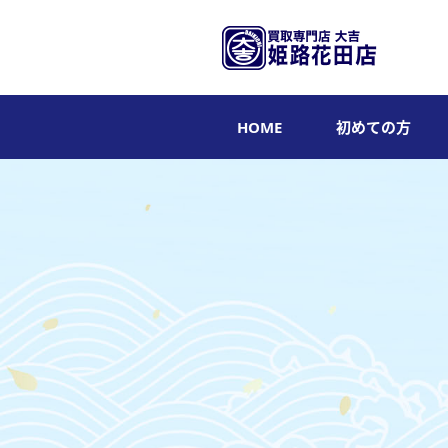
HOME
初めての方