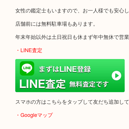
女性の鑑定士もいますので、お一人様でも安心
店舗前には無料駐車場もあります。
年末年始以外は土日祝日も休まず年中無休で営
・LINE査定
スマホの方はこちらをタップして友だち追加し
・Googleマップ