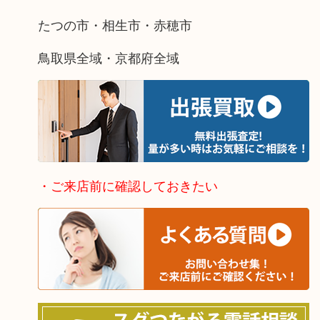
たつの市・相生市・赤穂市
鳥取県全域・京都府全域
・ご来店前に確認しておきたい