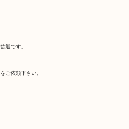
大歓迎です。
取をご依頼下さい。