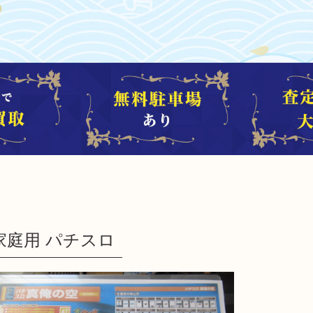
家庭用 パチスロ