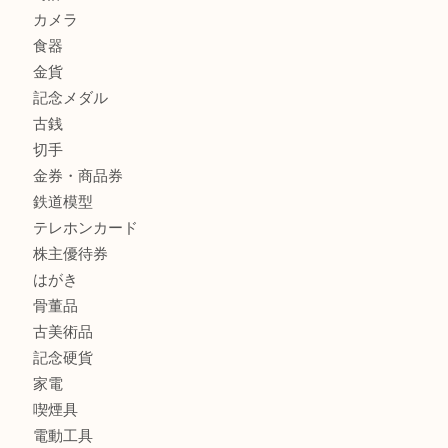
兵庫にお住まいのお客様もリーロックミニを売るなら買取大
商品カテゴリ
全て
貴金属
宝石
金製品
銀製品
バッグ
財布
ブランド