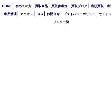
2026年
2025年
2024年
2023年
2022年
2021年
2020年
2019年
2018年
買取大吉 姫路花田店
〒671-0255 兵庫県姫路市花田町小川55－3 戸部テナント