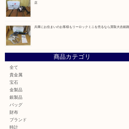
最近の投稿
姫路市にお住いのお客様もゴルフバッグを売るなら買取大吉
姫路市で指輪を売るなら買取大吉姫路花田店
姫路市にお住まいのお客様も買取大吉姫路花田店
姫路市にお住いのお客様も月下美人のリールを売るなら買取
店