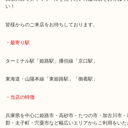
ね？
そんな時は当店でお売りください！
買取大吉でダイワリールを売りたい時は当店をお尋
い！
皆様からのご来店をお待ちしております。
・最寄り駅
ターミナル駅「姫路駅」播但線「京口駅」