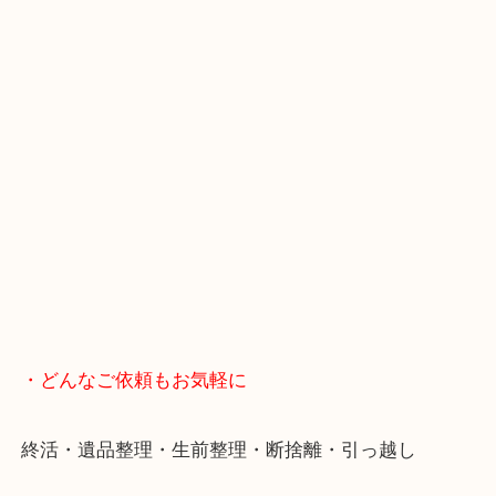
スマホの方はこちらをタップして友だち追加してく
・Googleマップ