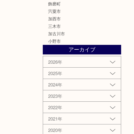
飾磨町
宍粟市
加西市
三木市
加古川市
小野市
アーカイブ
2026年
2025年
2024年
2023年
2022年
2021年
2020年