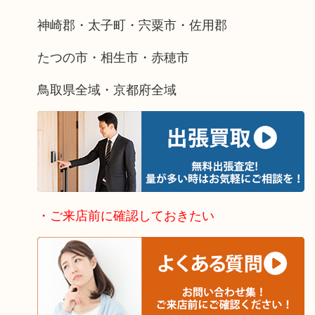
神崎郡・太子町・宍粟市・佐用郡
たつの市・相生市・赤穂市
鳥取県全域・京都府全域
・ご来店前に確認しておきたい