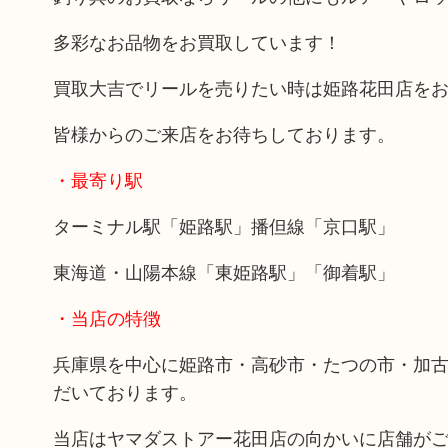
多彩なお品物をお買取しています！
買取大吉でリールを売りたい時は姫路花田店を
皆様からのご来店をお待ちしております。
・最寄り駅
ターミナル駅「姫路駅」播但線「京口駅」
東海道・山陽本線「東姫路駅」「御着駅」
・当店の特徴
兵庫県を中心に姫路市・高砂市・たつの市・加
だいております。
当店はヤマダストアー花田店の向かいに店舗が