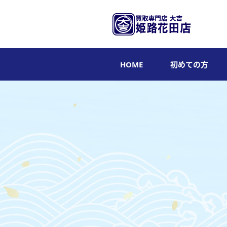
HOME
初めての方