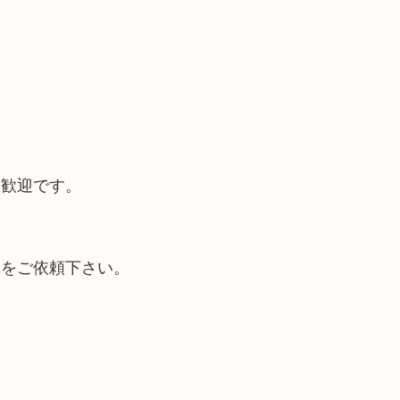
大歓迎です。
取をご依頼下さい。