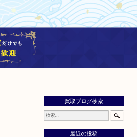
買取ブログ検索
最近の投稿