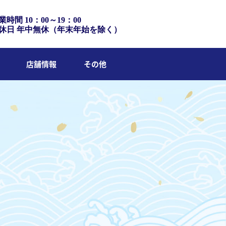
業時間 10：00～19：00
休日 年中無休（年末年始を除く）
店舗情報
その他