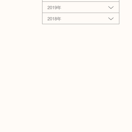
2019年
2018年