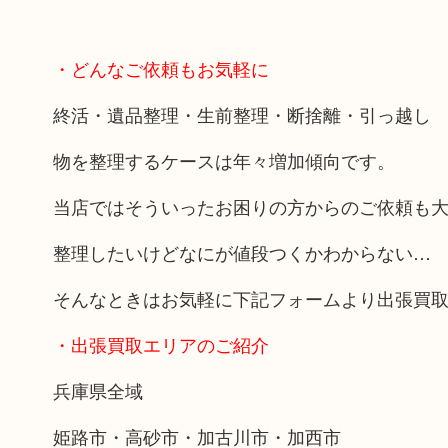
・どんなご依頼もお気軽に
終活・遺品整理・生前整理・断捨離・引っ越し
物を整理するケースは年々増加傾向です。
当店ではそういったお困りの方からのご依頼も
整理したいけどなにが値段つくかわからない…
そんなときはお気軽に下記フォームより出張買
・出張買取エリアのご紹介
兵庫県全域
姫路市・高砂市・加古川市・加西市