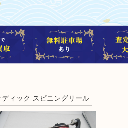
 ストラディック スピニングリール