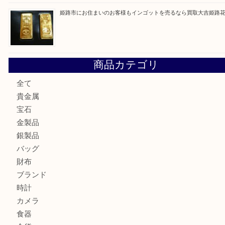
最近の投稿
姫路市で指輪を売るなら買取大吉姫路花田店
姫路市にお住まいのお客様も買取大吉姫路花田店
姫路市にお住いのお客様も月下美人のリールを売るなら買取
店
兵庫にお住まいのお客様もリーロックミニを売るなら買取大