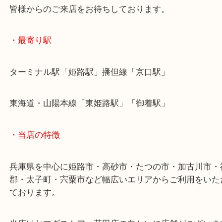
懐かしのゲームソフトも確かな目利きでお買取いた
買取大吉でゲームソフトを売るなら姫路花田店をお
さい！
皆様からのご来店をお待ちしております。
・最寄り駅
ターミナル駅「姫路駅」播但線「京口駅」
東海道・山陽本線「東姫路駅」「御着駅」