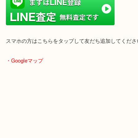
店舗前には無料駐車場もあります。
年末年始以外は土日祝日も休まず年中無休で営業中
・LINE査定
スマホの方はこちらをタップして友だち追加してく
・Googleマップ