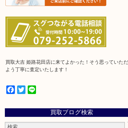
鳥取県全域・京都府全域
・ご来店前に確認しておきたい