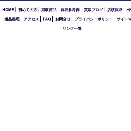
アーカイブ
2026年
2025年
2024年
2023年
2022年
2021年
2020年
2019年
2018年
買取大吉 姫路花田店