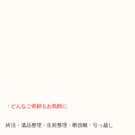
スマホの方はこちらをタップして友だち追加してく
・Googleマップ