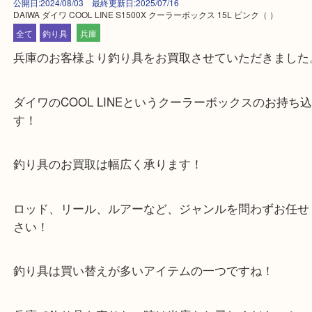
公開日:2024/08/03 最終更新日:2025/07/16
DAIWA ダイワ COOL LINE S1500X クーラーボックス 15L ピンク
（ ）
全て
釣り具
兵庫
兵庫のお客様より釣り具をお買取させていただきま
ダイワのCOOL LINEというクーラーボックスのお
す！
釣り具のお買取は幅広く承ります！