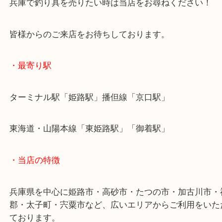
ロッド、リール、ルアーなど、ジャンルを問わずお
さい！
釣り具は買い替えが多いアイテムの一つですね！
兵庫で釣り具を売りたい時は当店をお尋ねください
皆様からのご来店をお待ちしております。
・最寄り駅
ターミナル駅「姫路駅」播但線「京口駅」
東海道・山陽本線「東姫路駅」「御着駅」