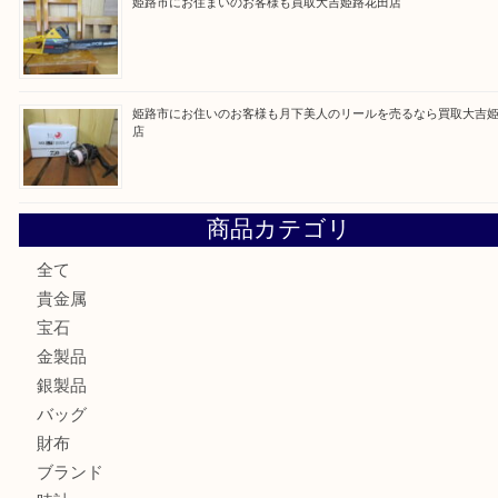
最近の投稿
姫路市で小判を売るなら買取大吉姫路花田店
姫路市にお住いのお客様もゴルフバッグを売るなら買取大吉
姫路市で指輪を売るなら買取大吉姫路花田店
姫路市にお住まいのお客様も買取大吉姫路花田店