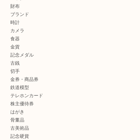
姫路市にお住まいのお客様もインゴットを売るなら買取大吉
姫路市にお住いのお客様もスノーボードブーツを売るなら買
田店
商品カテゴリ
全て
貴金属
宝石
金製品
銀製品