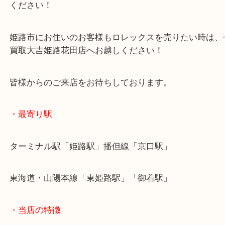
当店ではダメージが出てしまった時計でも精一杯の
ご紹介いたします！
ベルト単体や付属品がない状態でもお買取のことな
ください！
姫路市にお住いのお客様もロレックスを売りたい時
買取大吉姫路花田店へお越しください！
皆様からのご来店をお待ちしております。
・最寄り駅