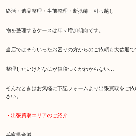
・どんなご依頼もお気軽に
終活・遺品整理・生前整理・断捨離・引っ越し
物を整理するケースは年々増加傾向です。