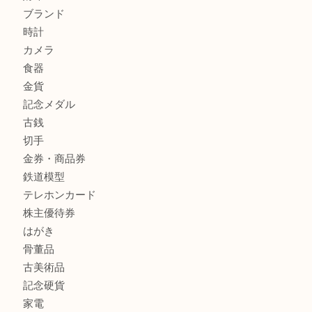
兵庫にお住まいのお客様もリーロックミニを売るなら買取大
姫路市にお住まいのお客様もインゴットを売るなら買取大吉
商品カテゴリ
全て
貴金属
宝石
金製品
銀製品
バッグ