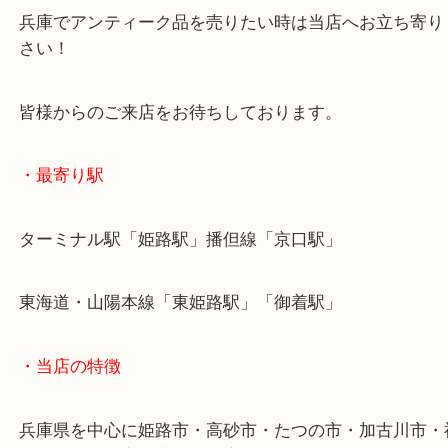
ないから。ということでご依頼です！
サビや汚れが酷い状態でも精一杯の査定額をご紹介
す！
兵庫でアンティーク品を売りたい時は当店へお立ち
さい！
皆様からのご来店をお待ちしております。
・最寄り駅
ターミナル駅「姫路駅」播但線「京口駅」