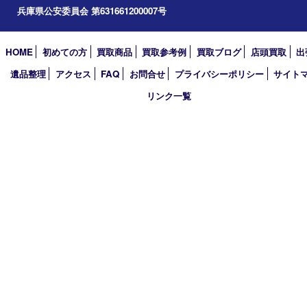
小野市
アーカイブ
2026年
2025年
2024年
2023年
2022年
2021年
2020年
2019年
2018年