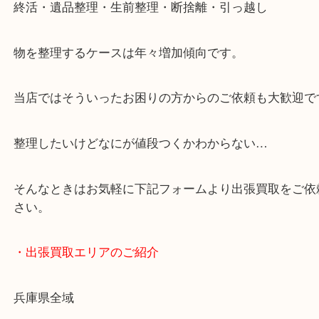
・どんなご依頼もお気軽に
終活・遺品整理・生前整理・断捨離・引っ越し
物を整理するケースは年々増加傾向です。