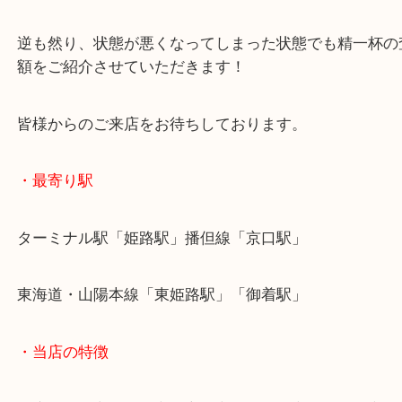
カーフ素材のお品物は普段からのお手入れを誤って
劣化に繋がります。
ブランド品の高価買取は普段からのお手入れが重要
逆も然り、状態が悪くなってしまった状態でも精一
額をご紹介させていただきます！
皆様からのご来店をお待ちしております。
・最寄り駅