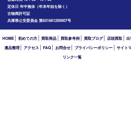
三木市
加古川市
小野市
アーカイブ
2026年
2025年
2024年
2023年
2022年
2021年
2020年
2019年