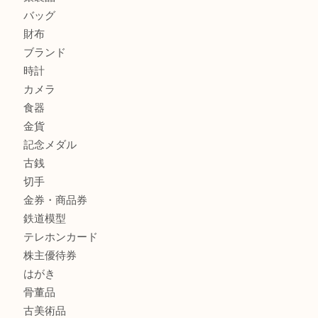
姫路市で指輪を売るなら買取大吉姫路花田店
姫路市にお住まいのお客様も買取大吉姫路花田店
商品カテゴリ
全て
貴金属
宝石
金製品