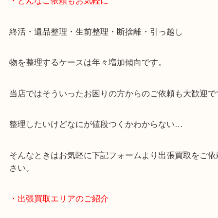
・どんなご依頼もお気軽に
終活・遺品整理・生前整理・断捨離・引っ越し
物を整理するケースは年々増加傾向です。