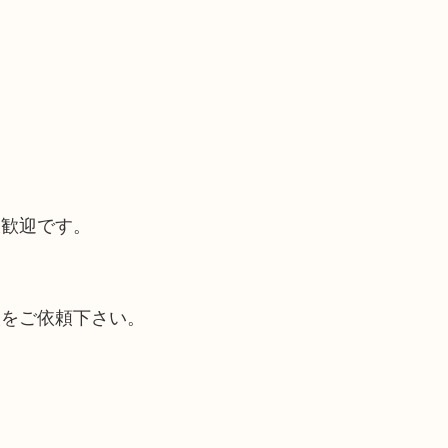
大歓迎です。
取をご依頼下さい。