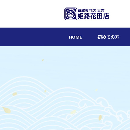
HOME
初めての方