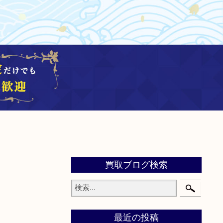
買取ブログ検索
最近の投稿