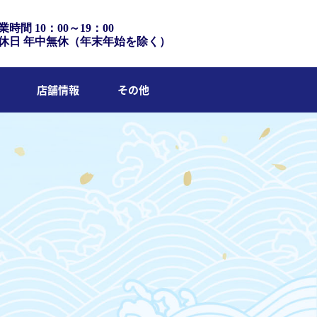
業時間 10：00～19：00
休日 年中無休（年末年始を除く）
店舗情報
その他