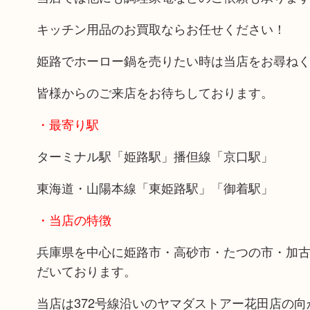
キッチン用品のお買取ならお任せください！
姫路でホーロー鍋を売りたい時は当店をお尋ね
皆様からのご来店をお待ちしております。
・最寄り駅
ターミナル駅「姫路駅」播但線「京口駅」
東海道・山陽本線「東姫路駅」「御着駅」
・当店の特徴
兵庫県を中心に姫路市・高砂市・たつの市・加
だいております。
当店は372号線沿いのヤマダストアー花田店の