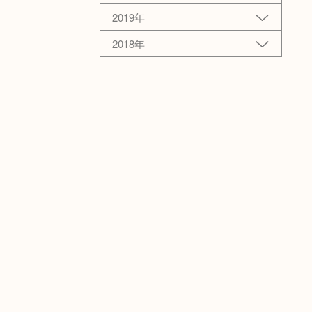
2019年
2018年