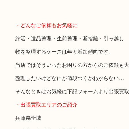
・どんなご依頼もお気軽に
終活・遺品整理・生前整理・断捨離・引っ越し
物を整理するケースは年々増加傾向です。
当店ではそういったお困りの方からのご依頼も
整理したいけどなにが値段つくかわからない…
そんなときはお気軽に下記フォームより出張買
・出張買取エリアのご紹介
兵庫県全域