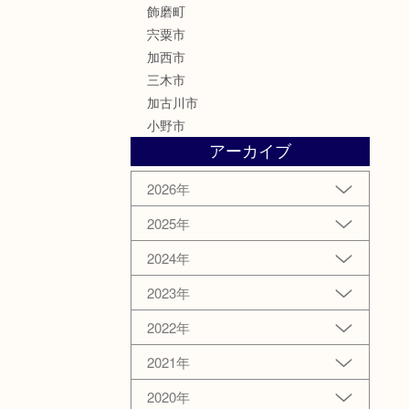
飾磨町
宍粟市
加西市
三木市
加古川市
小野市
アーカイブ
2026年
2025年
2024年
2023年
2022年
2021年
2020年