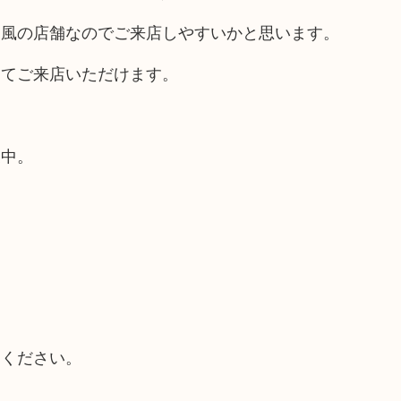
ス風の店舗なのでご来店しやすいかと思います。
してご来店いただけます。
業中。
てください。