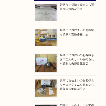
姫路市で指輪を売るなら買
取大吉姫路花田店
姫路市にお住まいのお客様
も買取大吉姫路花田店
姫路市にお住いのお客様も
月下美人のリールを売るな
ら買取大吉姫路花田店
兵庫にお住まいのお客様も
リーロックミニを売るなら
買取大吉姫路花田店
姫路市にお住まいのお客様