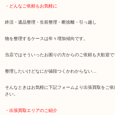
・どんなご依頼もお気軽に
終活・遺品整理・生前整理・断捨離・引っ越し