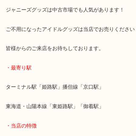
今では電子化されているケースが多く、紙媒体の会
は貴重になっています！
そして今回は保管状態がよく査定額でも頑張れまし
ジャニーズグッズは中古市場でも人気があります！
ご不用になったアイドルグッズは当店でお売りくだ
皆様からのご来店をお待ちしております。
・最寄り駅