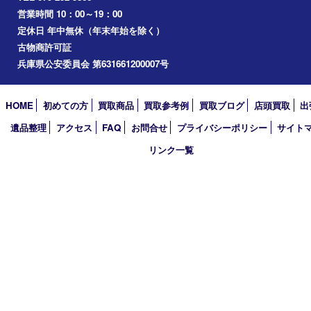
加西市
三木市
加古川市
小野市
アーカイブ
2026年
2025年
2024年
2023年
2022年
2021年
2020年
2019年