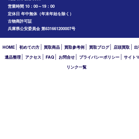
加西市
三木市
加古川市
小野市
アーカイブ
2026年
2025年
2024年
2023年
2022年
2021年
2020年
2019年