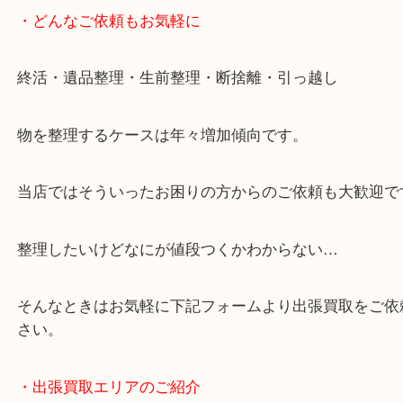
・どんなご依頼もお気軽に
終活・遺品整理・生前整理・断捨離・引っ越し