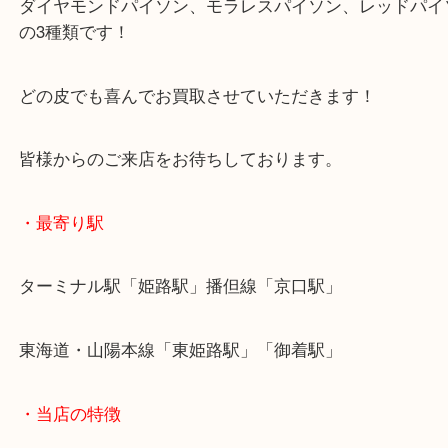
未使用状態で保管状態が良く、査定額では頑張るこ
ました！
パイソンには主に3種類ございます。
ダイヤモンドパイソン、モラレスパイソン、レッド
の3種類です！
どの皮でも喜んでお買取させていただきます！
皆様からのご来店をお待ちしております。
・最寄り駅