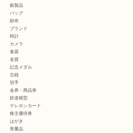
姫路市にお住いのお客様もゴルフバッグを売るなら買取大吉
姫路市で指輪を売るなら買取大吉姫路花田店
姫路市にお住まいのお客様も買取大吉姫路花田店
商品カテゴリ
全て
貴金属
宝石