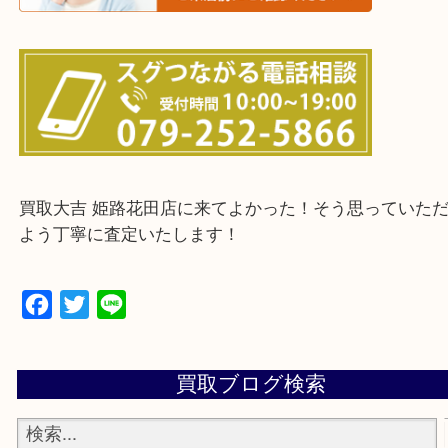
・ご来店前に確認しておきたい