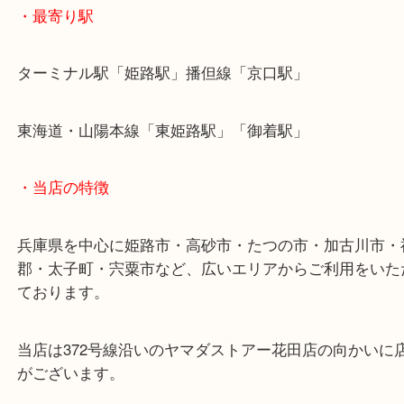
こうした工芸品のお買取もお任せください！
皆様からのご来店をお待ちしております。
・最寄り駅
ターミナル駅「姫路駅」播但線「京口駅」
東海道・山陽本線「東姫路駅」「御着駅」
・当店の特徴