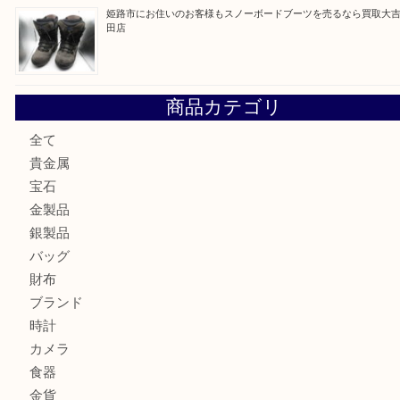
姫路市にお住まいのお客様も買取大吉姫路花田店
姫路市にお住いのお客様も月下美人のリールを売るなら買取
店
兵庫にお住まいのお客様もリーロックミニを売るなら買取大
姫路市にお住まいのお客様もインゴットを売るなら買取大吉