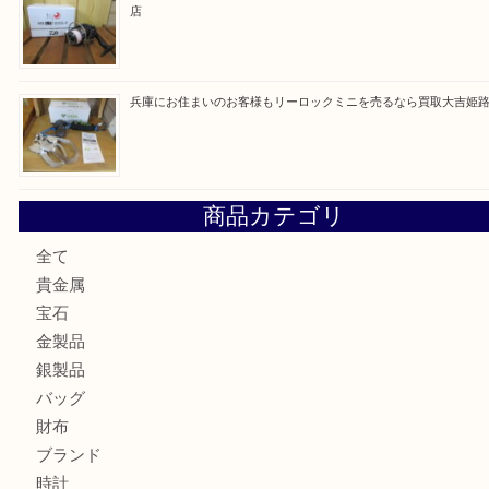
最近の投稿
姫路市にお住いのお客様もゴルフバッグを売るなら買取大吉
姫路市で指輪を売るなら買取大吉姫路花田店
姫路市にお住まいのお客様も買取大吉姫路花田店
姫路市にお住いのお客様も月下美人のリールを売るなら買取