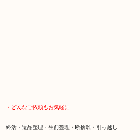
・当店へのアクセス