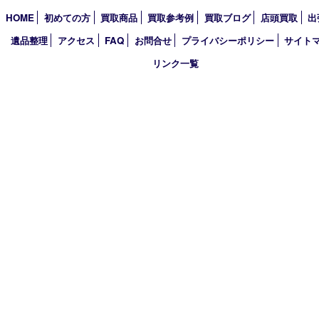
2026年
2025年
2024年
2023年
2022年
2021年
2020年
2019年
2018年
買取大吉 姫路花田店
〒671-0255 兵庫県姫路市花田町小川55－3 戸部テナント