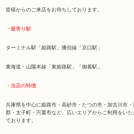
本日は鑑別書もご持参いただき、買取査定額では喜
だきました！
目利きが必要な宝石も精一杯の査定額をご紹介させ
きます！
皆様からのご来店をお待ちしております。
・最寄り駅
ターミナル駅「姫路駅」播但線「京口駅」
東海道・山陽本線「東姫路駅」「御着駅」