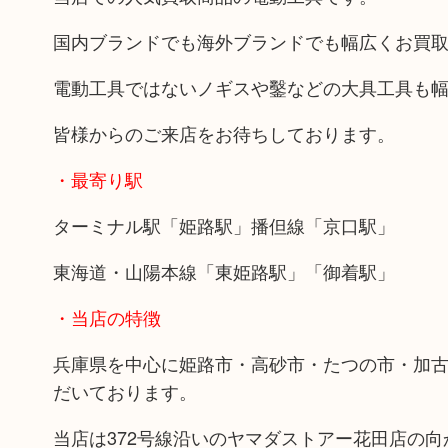
国内ブランドでも海外ブランドでも幅広くお買
電動工具ではないノギスや鑿などの大具工具も
皆様からのご来店をお待ちしております。
・最寄り駅
ターミナル駅「姫路駅」播但線「京口駅」
東海道・山陽本線「東姫路駅」「御着駅」
・当店の特徴
兵庫県を中心に姫路市・高砂市・たつの市・加
だいております。
当店は372号線沿いのヤマダストアー花田店の