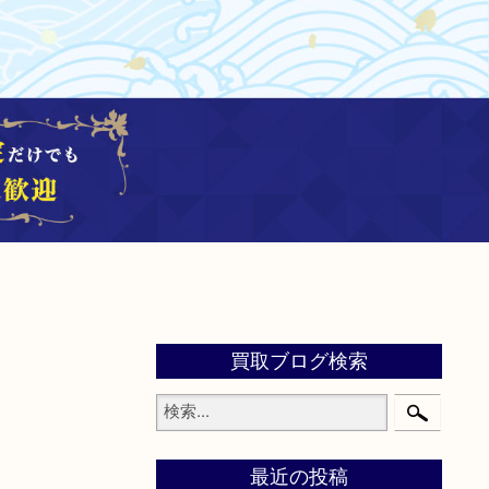
買取ブログ検索
最近の投稿