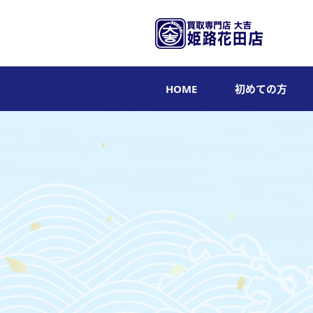
HOME
初めての方