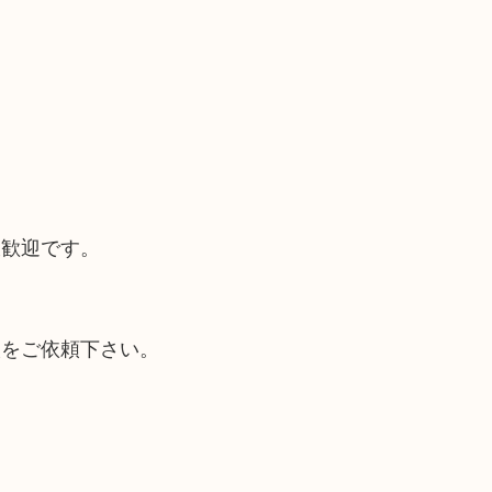
大歓迎です。
取をご依頼下さい。