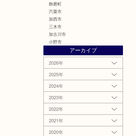
飾磨町
宍粟市
加西市
三木市
加古川市
小野市
アーカイブ
2026年
2025年
2024年
2023年
2022年
2021年
2020年