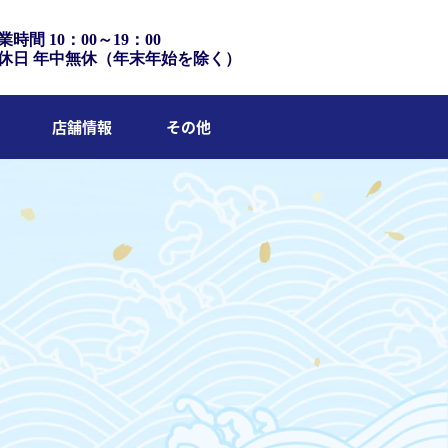
業時間 10：00～19：00
休日 年中無休（年末年始を除く）
店舗情報
その他