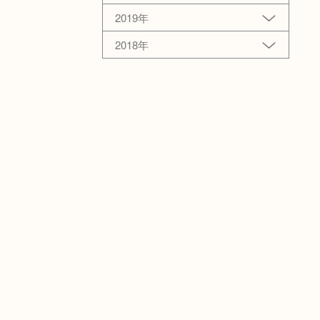
2019年
2018年