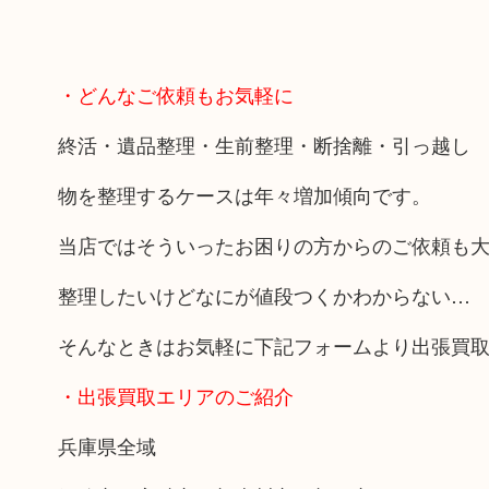
・どんなご依頼もお気軽に
終活・遺品整理・生前整理・断捨離・引っ越し
物を整理するケースは年々増加傾向です。
当店ではそういったお困りの方からのご依頼も
整理したいけどなにが値段つくかわからない…
そんなときはお気軽に下記フォームより出張買
・出張買取エリアのご紹介
兵庫県全域