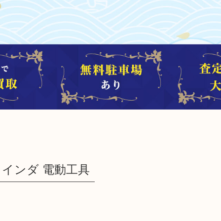
クグラインダ 電動工具