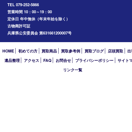
三木市
加古川市
小野市
アーカイブ
2026年
2025年
2024年
2023年
2022年
2021年
2020年
2019年