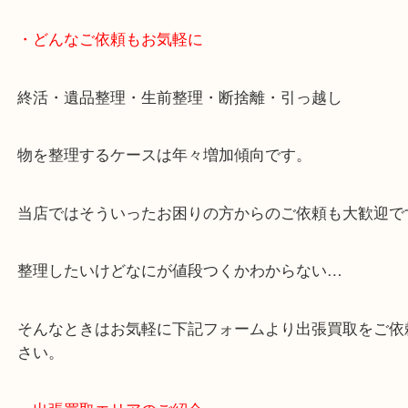
・どんなご依頼もお気軽に
終活・遺品整理・生前整理・断捨離・引っ越し