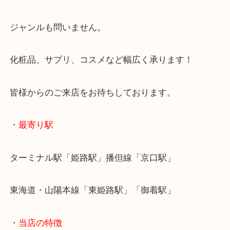
ただきました！
同じように定期購入されているお品物で使いきれな
店で現金化しませんか？
ジャンルも問いません。
化粧品、サプリ、コスメなど幅広く承ります！
皆様からのご来店をお待ちしております。
・最寄り駅