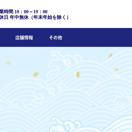
業時間 10：00～19：00
休日 年中無休（年末年始を除く）
店舗情報
その他