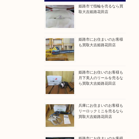
姫路市で指輪を売るなら買
取大吉姫路花田店
姫路市にお住まいのお客様
も買取大吉姫路花田店
姫路市にお住いのお客様も
月下美人のリールを売るな
ら買取大吉姫路花田店
兵庫にお住まいのお客様も
リーロックミニを売るなら
買取大吉姫路花田店
姫路市にお住まいのお客様