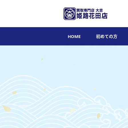
HOME
初めての方