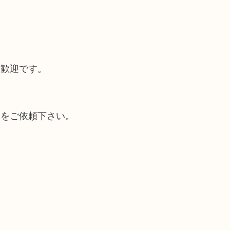
大歓迎です。
取をご依頼下さい。