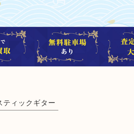
コースティックギター