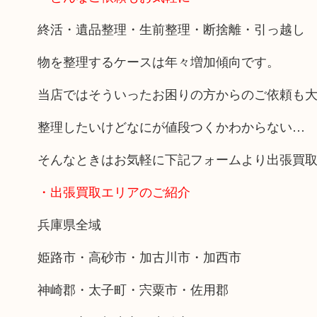
終活・遺品整理・生前整理・断捨離・引っ越し
物を整理するケースは年々増加傾向です。
当店ではそういったお困りの方からのご依頼も
整理したいけどなにが値段つくかわからない…
そんなときはお気軽に下記フォームより出張買
・出張買取エリアのご紹介
兵庫県全域
姫路市・高砂市・加古川市・加西市
神崎郡・太子町・宍粟市・佐用郡