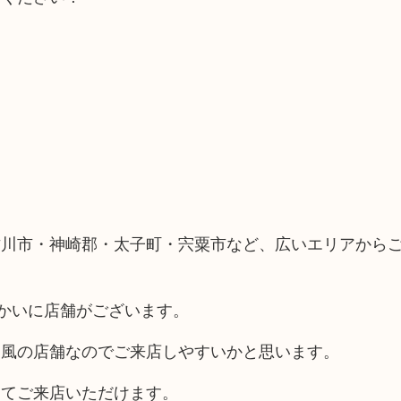
古川市・神崎郡・太子町・宍粟市など、広いエリアから
向かいに店舗がございます。
ス風の店舗なのでご来店しやすいかと思います。
してご来店いただけます。