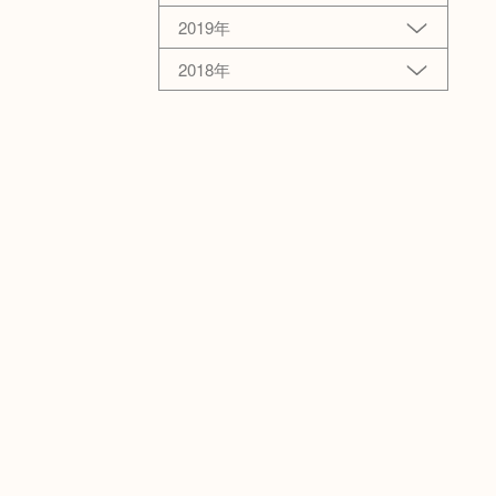
2019年
2018年