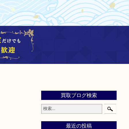
買取ブログ検索
最近の投稿