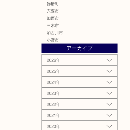
飾磨町
宍粟市
加西市
三木市
加古川市
小野市
アーカイブ
2026年
2025年
2024年
2023年
2022年
2021年
2020年