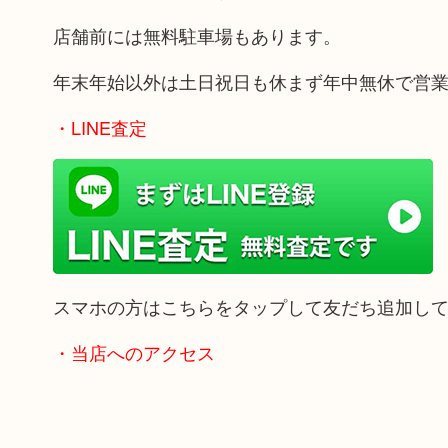
店舗前には無料駐車場もあります。
年末年始以外は土日祝日も休まず年中無休で営
・LINE査定
スマホの方はこちらをタップして友だち追加し
・当店へのアクセス