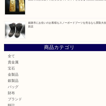
最近の投稿
姫路市にお住まいのお客様も買取大吉姫路花田店
姫路市にお住いのお客様も月下美人のリールを売るなら買取
店
兵庫にお住まいのお客様もリーロックミニを売るなら買取大
姫路市にお住まいのお客様もインゴットを売るなら買取大吉