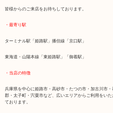
でお買取させていただきます。
トースターのほかにも様々な調理家電をお買取して
で、お気軽にご依頼ください。
皆様からのご来店をお待ちしております。
・最寄り駅
ターミナル駅「姫路駅」播但線「京口駅」
東海道・山陽本線「東姫路駅」「御着駅」
・当店の特徴