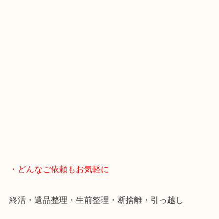
・当店へのアクセス