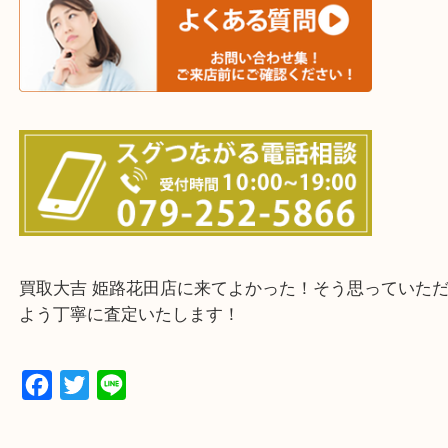
鳥取県全域・京都府全域
・ご来店前に確認しておきたい