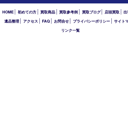
2026年
2025年
2024年
2023年
2022年
2021年
2020年
2019年
2018年
買取大吉 姫路花田店
〒671-0255 兵庫県姫路市花田町小川55－3 戸部テナント