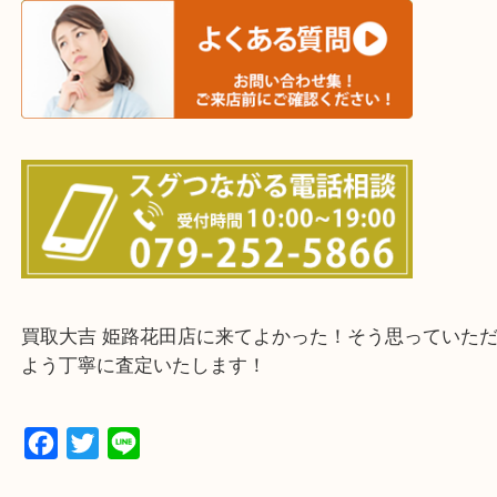
鳥取県全域・京都府全域
・ご来店前に確認しておきたい