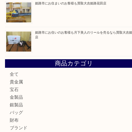
最近の投稿
姫路市で小判を売るなら買取大吉姫路花田店
姫路市にお住いのお客様もゴルフバッグを売るなら買取大吉
姫路市で指輪を売るなら買取大吉姫路花田店
姫路市にお住まいのお客様も買取大吉姫路花田店