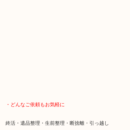
・当店へのアクセス