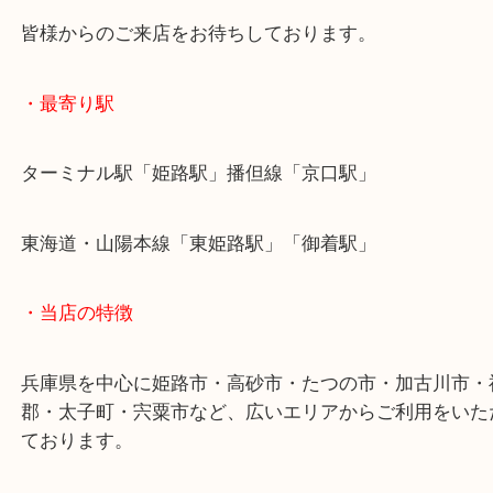
未使用品につき買取査定額では喜んでいただきまし
ご不用な香水、フレグランスをお持ちのお客様は当
頼ください！
皆様からのご来店をお待ちしております。
・最寄り駅
ターミナル駅「姫路駅」播但線「京口駅」
東海道・山陽本線「東姫路駅」「御着駅」
・当店の特徴