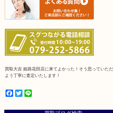
・ご来店前に確認しておきたい