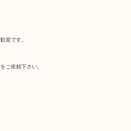
大歓迎です。
取をご依頼下さい。