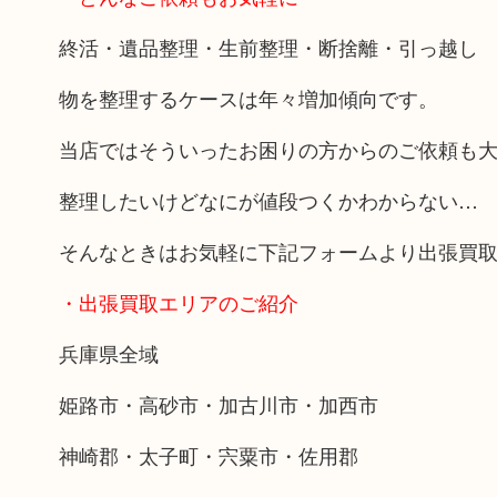
終活・遺品整理・生前整理・断捨離・引っ越し
物を整理するケースは年々増加傾向です。
当店ではそういったお困りの方からのご依頼も
整理したいけどなにが値段つくかわからない…
そんなときはお気軽に下記フォームより出張買
・出張買取エリアのご紹介
兵庫県全域
姫路市・高砂市・加古川市・加西市
神崎郡・太子町・宍粟市・佐用郡