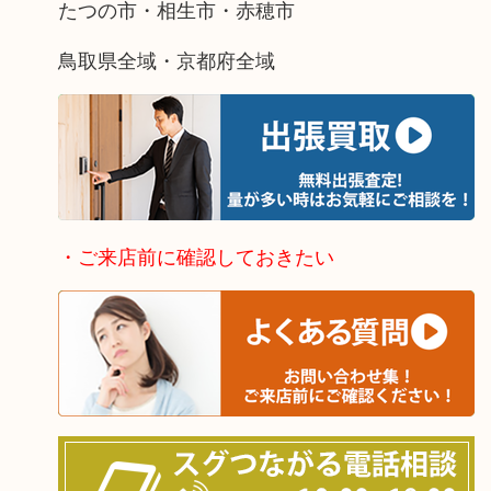
たつの市・相生市・赤穂市
鳥取県全域・京都府全域
・ご来店前に確認しておきたい