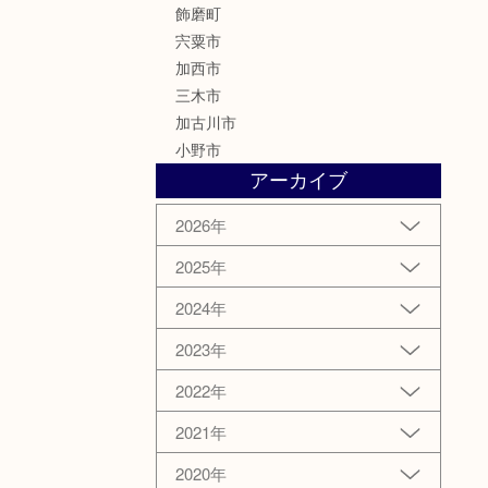
飾磨町
宍粟市
加西市
三木市
加古川市
小野市
アーカイブ
2026年
2025年
2024年
2023年
2022年
2021年
2020年