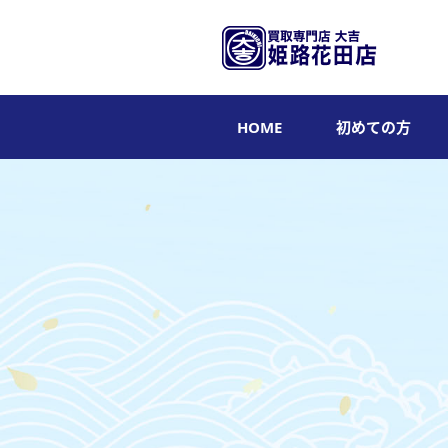
HOME
初めての方