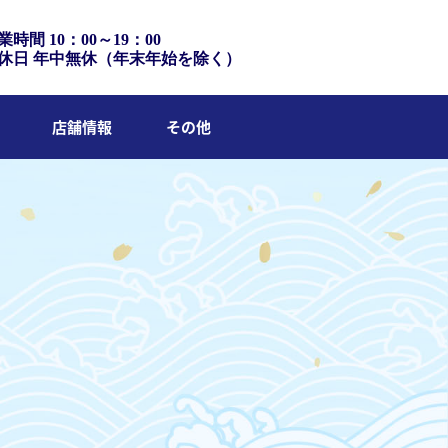
業時間 10：00～19：00
休日 年中無休（年末年始を除く）
店舗情報
その他