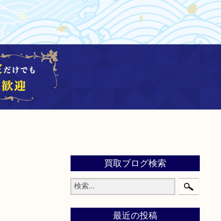
買取ブログ検索
最近の投稿