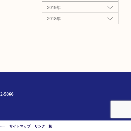
2019年
2018年
2-5866
）
シー
サイトマップ
リンク一覧