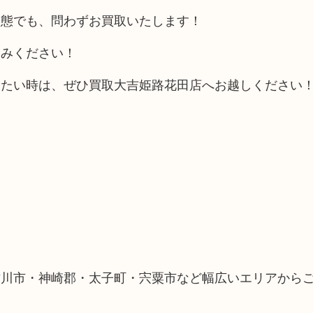
状態でも、問わずお買取いたします！
込みください！
りたい時は、ぜひ買取大吉姫路花田店へお越しください
古川市・神崎郡・太子町・宍粟市など幅広いエリアから