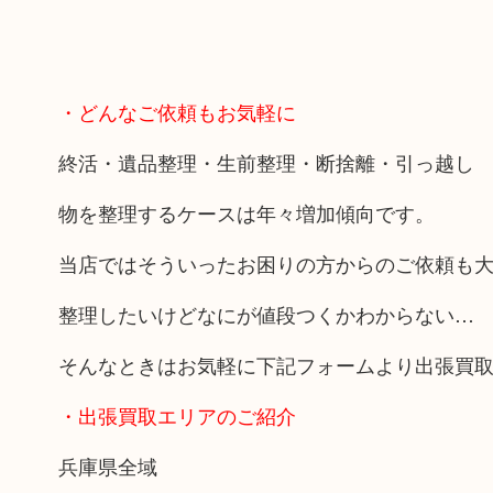
・どんなご依頼もお気軽に
終活・遺品整理・生前整理・断捨離・引っ越し
物を整理するケースは年々増加傾向です。
当店ではそういったお困りの方からのご依頼も
整理したいけどなにが値段つくかわからない…
そんなときはお気軽に下記フォームより出張買
・出張買取エリアのご紹介
兵庫県全域