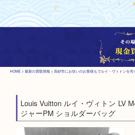
HOME
>
最新の買取情報
>
高砂市にお住いのお客様もでルイ・ヴィトンを売
Louis Vuitton ルイ・ヴィトン
ジャーPM ショルダーバッグ