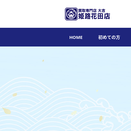
HOME
初めての方