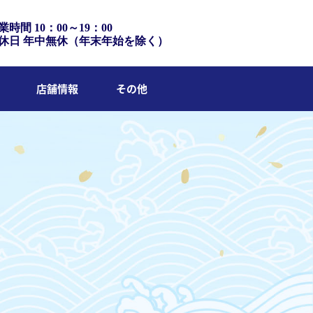
業時間 10：00～19：00
休日 年中無休（年末年始を除く）
店舗情報
その他