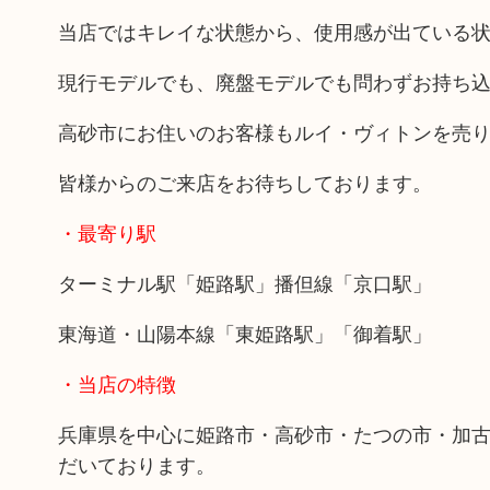
当店ではキレイな状態から、使用感が出ている
現行モデルでも、廃盤モデルでも問わずお持ち
高砂市にお住いのお客様もルイ・ヴィトンを売
皆様からのご来店をお待ちしております。
・最寄り駅
ターミナル駅「姫路駅」播但線「京口駅」
東海道・山陽本線「東姫路駅」「御着駅」
・当店の特徴
兵庫県を中心に姫路市・高砂市・たつの市・加
だいております。