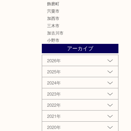
飾磨町
宍粟市
加西市
三木市
加古川市
小野市
アーカイブ
2026年
2025年
2024年
2023年
2022年
2021年
2020年