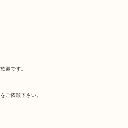
大歓迎です。
取をご依頼下さい。