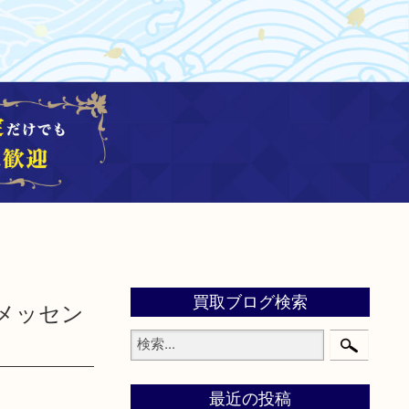
買取ブログ検索
セ メッセン
最近の投稿