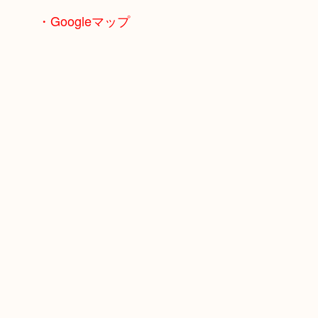
・Googleマップ