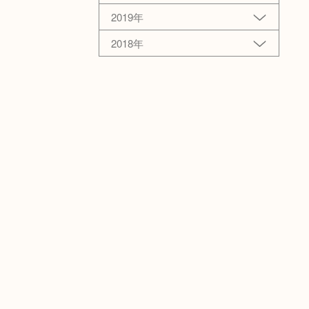
2019年
2018年