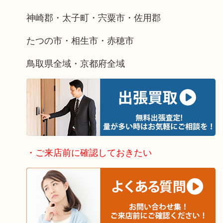
神崎郡・太子町・宍粟市・佐用郡
たつの市・相生市・赤穂市
鳥取県全域・京都府全域
・ご来店前に確認しておきたい