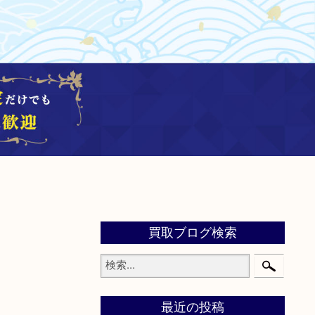
買取ブログ検索
最近の投稿