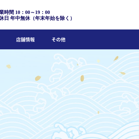
業時間 10：00～19：00
休日 年中無休（年末年始を除く）
店舗情報
その他