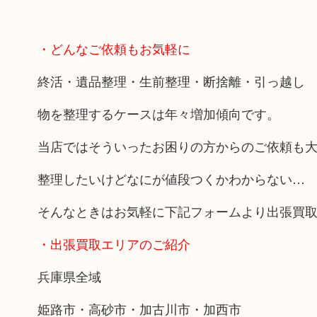
・どんなご依頼もお気軽に
終活・遺品整理・生前整理・断捨離・引っ越し
物を整理するケースは年々増加傾向です。
当店ではそういったお困りの方からのご依頼も
整理したいけどなにが値段つくかわからない…
そんなときはお気軽に下記フォームより出張買
・出張買取エリアのご紹介
兵庫県全域
姫路市・高砂市・加古川市・加西市