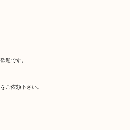
大歓迎です。
取をご依頼下さい。