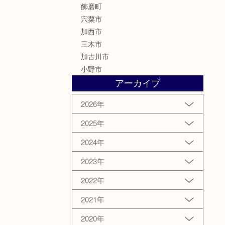
飾磨町
宍粟市
加西市
三木市
加古川市
小野市
アーカイブ
2026年
2025年
2024年
2023年
2022年
2021年
2020年