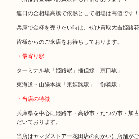
連日の金相場高騰で依然として相場は高値です
兵庫で金杯を売りたい時は、ぜひ買取大吉姫路
皆様からのご来店をお待ちしております。
・最寄り駅
ターミナル駅「姫路駅」播但線「京口駅」
東海道・山陽本線「東姫路駅」「御着駅」
・当店の特徴
兵庫県を中心に姫路市・高砂市・たつの市・加
だいております。
当店はヤマダストアー花田店の向かいに店舗が