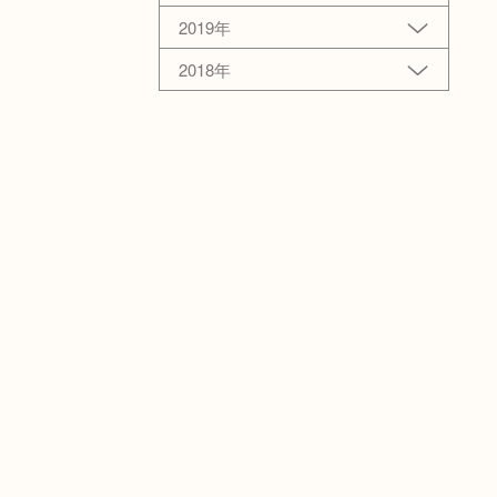
2019年
2018年