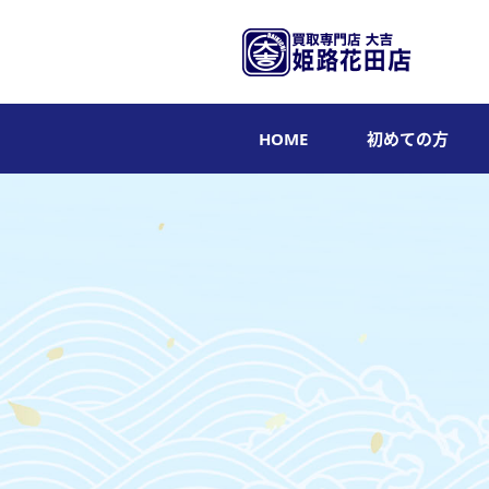
HOME
初めての方