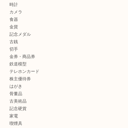
兵庫にお住まいのお客様もリーロックミニを売るなら買取大
商品カテゴリ
全て
貴金属
宝石
金製品
銀製品
バッグ
財布
ブランド