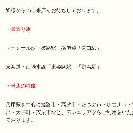
いただきました！
備品をなくしまった状態のお品物でもお買取のこと
迎です！
皆様からのご来店をお待ちしております。
・最寄り駅
ターミナル駅「姫路駅」播但線「京口駅」
東海道・山陽本線「東姫路駅」「御着駅」
・当店の特徴