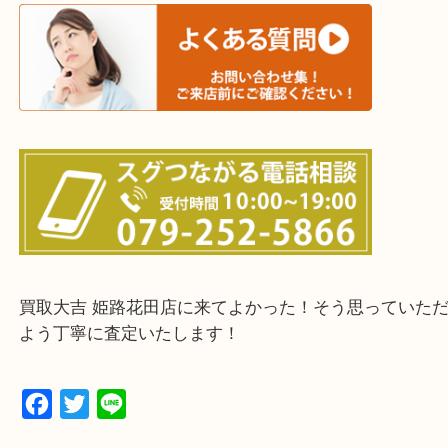
鳥取県全域・京都府全域
・ご来店前に確認しておきたい