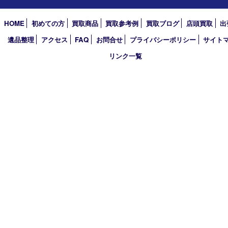
2026年
2025年
2024年
2023年
2022年
2021年
2020年
2019年
2018年
買取大吉 姫路花田店
〒671-0255 兵庫県姫路市花田町小川55－3 戸部テナント