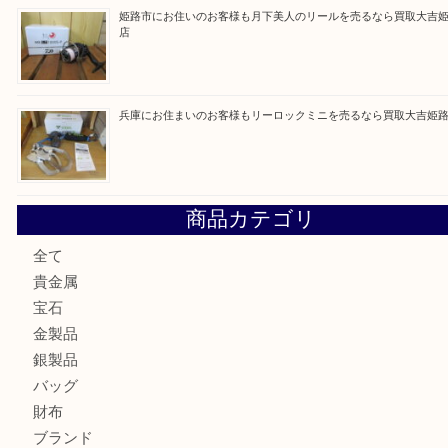
最近の投稿
姫路市にお住いのお客様もゴルフバッグを売るなら買取大吉
姫路市で指輪を売るなら買取大吉姫路花田店
姫路市にお住まいのお客様も買取大吉姫路花田店
姫路市にお住いのお客様も月下美人のリールを売るなら買取
店