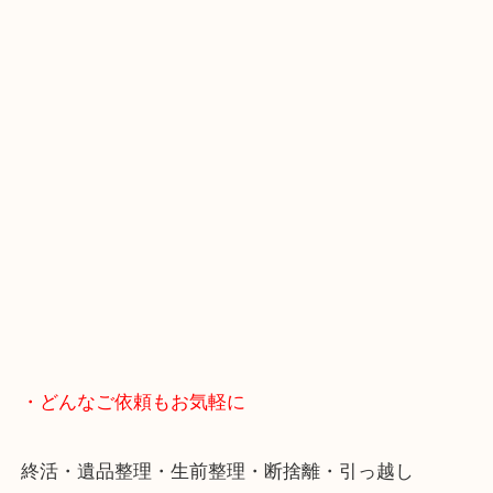
・当店へのアクセス