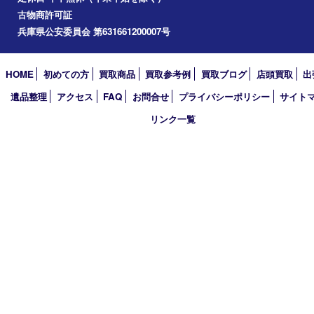
小野市
アーカイブ
2026年
2025年
2024年
2023年
2022年
2021年
2020年
2019年
2018年