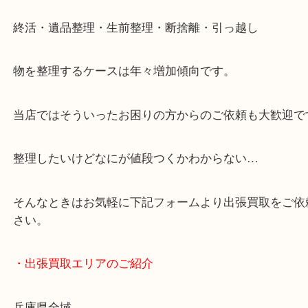
・どんなご依頼もお気軽に
終活・遺品整理・生前整理・断捨離・引っ越し
物を整理するケースは年々増加傾向です。
当店ではそういったお困りの方からのご依頼も大歓