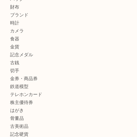
姫路市にお住まいのお客様もインゴットを売るなら買取大吉
姫路市にお住いのお客様もスノーボードブーツを売るなら買
田店
商品カテゴリ
全て
貴金属
宝石
金製品
銀製品
バッグ