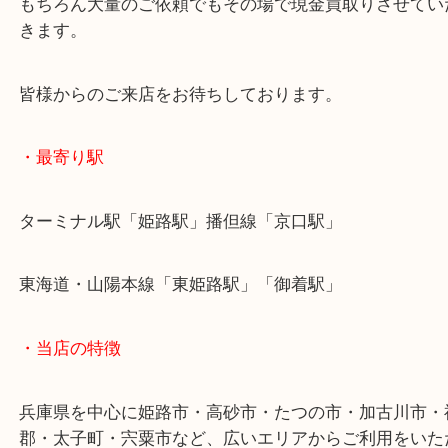
使い切れない商品券は当店でお売りください。
一枚でも大量のご依頼でも大歓迎です。
もちろん大量のご依頼でもその場で現金買取りさせ
きます。
皆様からのご来店をお待ちしております。
・最寄り駅
ターミナル駅「姫路駅」播但線「京口駅」
東海道・山陽本線「東姫路駅」「御着駅」