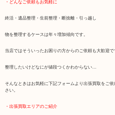
・どんなご依頼もお気軽に
終活・遺品整理・生前整理・断捨離・引っ越し
物を整理するケースは年々増加傾向です。