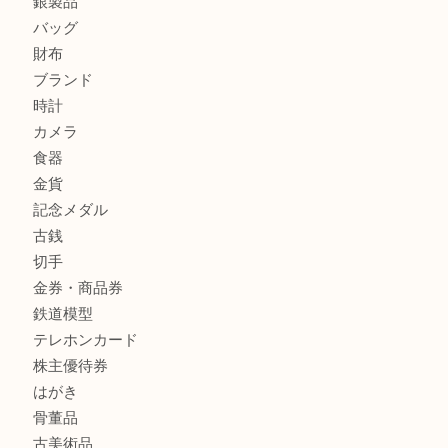
姫路市にお住まいのお客様もインゴットを売るなら買取大吉
姫路市にお住いのお客様もスノーボードブーツを売るなら買
田店
商品カテゴリ
全て
貴金属
宝石
金製品
銀製品