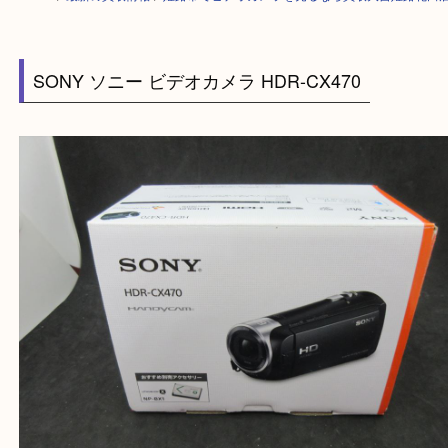
HOME
>
最新の買取情報
>
姫路市でビデオカメラを売るなら買取大吉姫路
SONY ソニー ビデオカメラ HDR-CX470