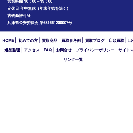
加古川市
小野市
アーカイブ
2026年
2025年
2024年
2023年
2022年
2021年
2020年
2019年
2018年