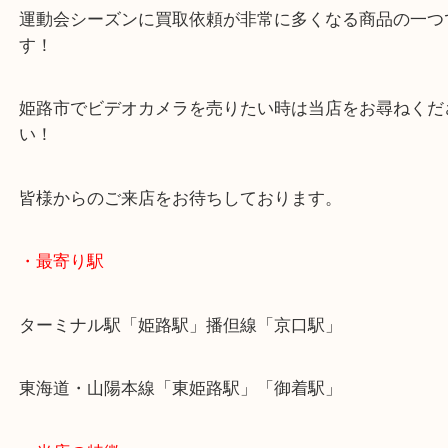
付属品も全て揃っていてレンズ等の状態も非常にい
カメラでした！
運動会シーズンに買取依頼が非常に多くなる商品の
す！
姫路市でビデオカメラを売りたい時は当店をお尋ね
い！
皆様からのご来店をお待ちしております。
・最寄り駅