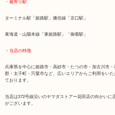
使い切れないギフトカードは当店へお持ちください
皆様からのご来店をお待ちしております。
・最寄り駅
ターミナル駅「姫路駅」播但線「京口駅」
東海道・山陽本線「東姫路駅」「御着駅」
・当店の特徴
兵庫県を中心に姫路市・高砂市・たつの市・加古川