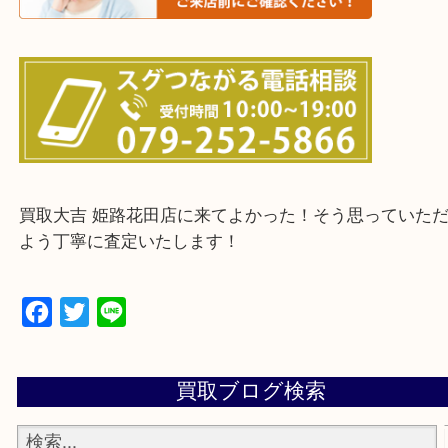
・ご来店前に確認しておきたい