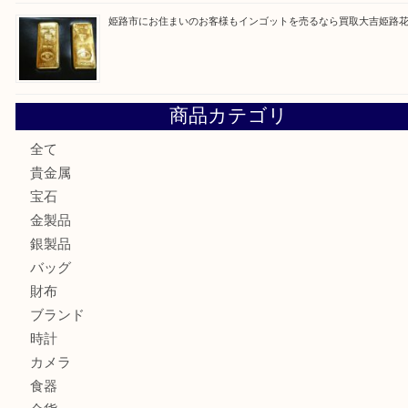
最近の投稿
姫路市で指輪を売るなら買取大吉姫路花田店
姫路市にお住まいのお客様も買取大吉姫路花田店
姫路市にお住いのお客様も月下美人のリールを売るなら買取
店
兵庫にお住まいのお客様もリーロックミニを売るなら買取大