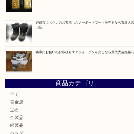
買取ブログ検索
最近の投稿
姫路市にお住いのお客様も月下美人のリールを売るなら買取
店
兵庫にお住まいのお客様もリーロックミニを売るなら買取大
姫路市にお住まいのお客様もインゴットを売るなら買取大吉