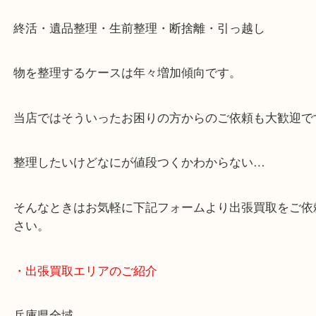
・どんなご依頼もお気軽に
終活・遺品整理・生前整理・断捨離・引っ越し
物を整理するケースは年々増加傾向です。