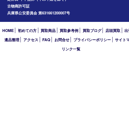
小野市
アーカイブ
2026年
2025年
2024年
2023年
2022年
2021年
2020年
2019年
2018年