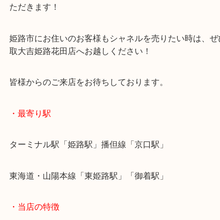
シャネルのアクセサリーは中古市場では大変人気が
す！
ネックレス、ブローチなど多彩なアイテムをお買取
ただきます！
姫路市にお住いのお客様もシャネルを売りたい時は
取大吉姫路花田店へお越しください！
皆様からのご来店をお待ちしております。
・最寄り駅