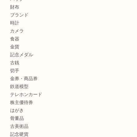
姫路市にお住いのお客様もスノーボードブーツを売るなら買
田店
兵庫にお住いのお客様もエアジョーダンを売るなら買取大吉
商品カテゴリ
全て
貴金属
宝石
金製品
銀製品
バッグ