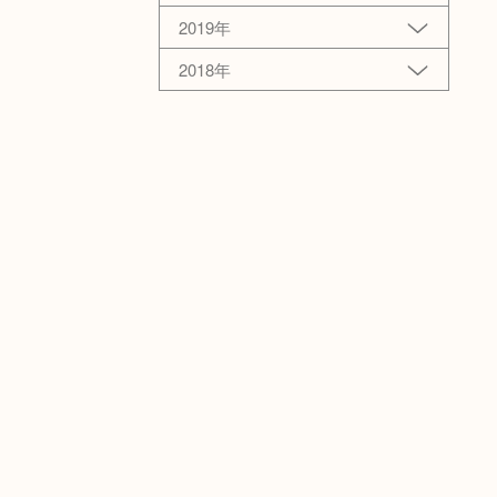
2019年
2018年