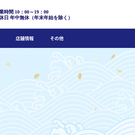
業時間 10：00～19：00
休日 年中無休（年末年始を除く）
店舗情報
その他