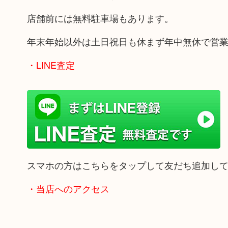
店舗前には無料駐車場もあります。
年末年始以外は土日祝日も休まず年中無休で営
・LINE査定
スマホの方はこちらをタップして友だち追加し
・当店へのアクセス