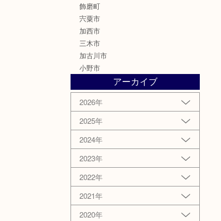
飾磨町
宍粟市
加西市
三木市
加古川市
小野市
アーカイブ
2026年
2025年
2024年
2023年
2022年
2021年
2020年