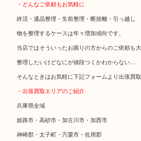
・どんなご依頼もお気軽に
終活・遺品整理・生前整理・断捨離・引っ越し
物を整理するケースは年々増加傾向です。
当店ではそういったお困りの方からのご依頼も
整理したいけどなにが値段つくかわからない…
そんなときはお気軽に下記フォームより出張買
・出張買取エリアのご紹介
兵庫県全域
姫路市・高砂市・加古川市・加西市
神崎郡・太子町・宍粟市・佐用郡