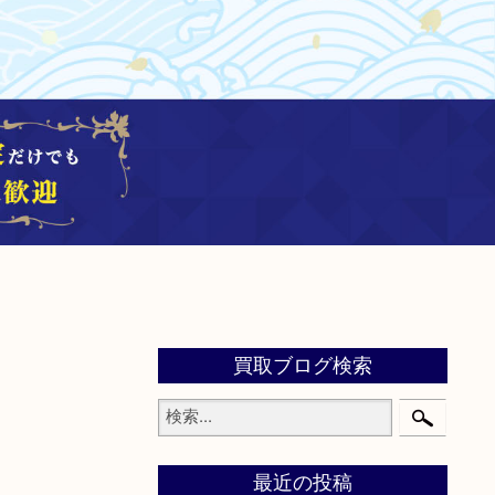
買取ブログ検索
最近の投稿