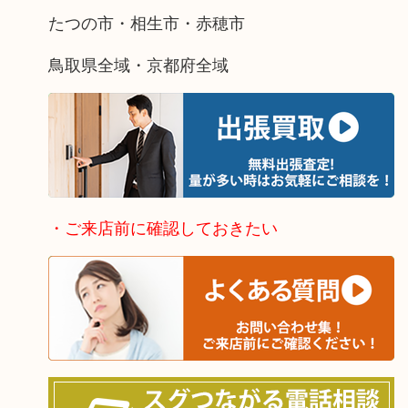
たつの市・相生市・赤穂市
鳥取県全域・京都府全域
・ご来店前に確認しておきたい