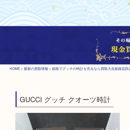
HOME
>
最新の買取情報
>
姫路でグッチの時計を売るなら買取大吉姫路花田
GUCCI グッチ クオーツ時計