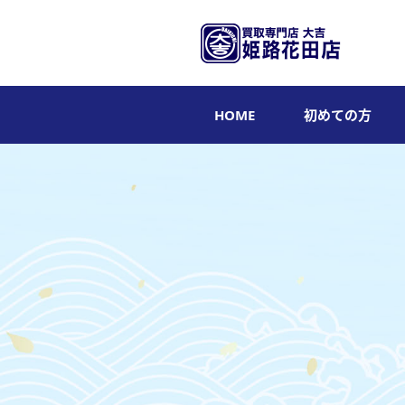
HOME
初めての方