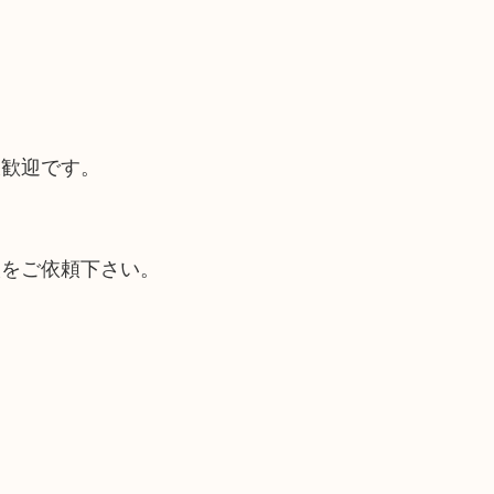
大歓迎です。
取をご依頼下さい。