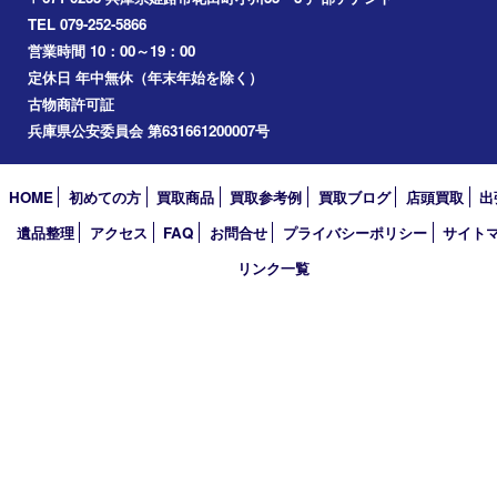
加西市
三木市
加古川市
小野市
アーカイブ
2026年
2025年
2024年
2023年
2022年
2021年
2020年
2019年