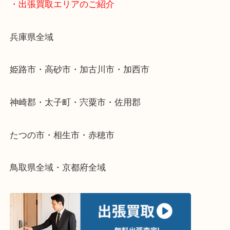
物を整理するケースは年々増加傾向です。
当店ではそういったお困りの方からのご依頼も大歓
整理したいけどなにが値段つくかわからない…
そんなときはお気軽に下記フォームより出張買取を
さい。
・出張買取エリアのご紹介
兵庫県全域
姫路市・高砂市・加古川市・加西市