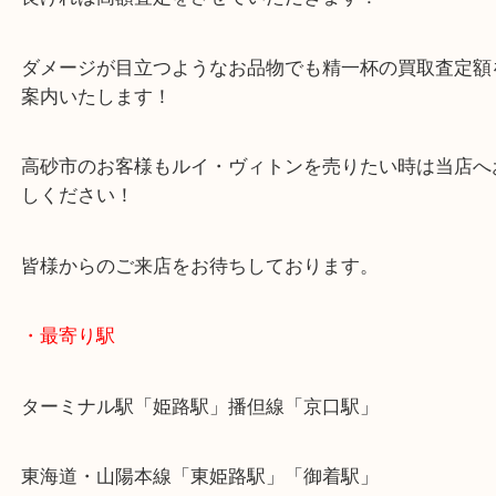
買った時期は古いバッグでしたが、比較的状態もよ
定額では喜んでいただきました！
買取大吉姫路花田店では買った時期が古いバッグで
良ければ高額査定をさせていただきます！
ダメージが目立つようなお品物でも精一杯の買取査
案内いたします！
高砂市のお客様もルイ・ヴィトンを売りたい時は当
しください！
皆様からのご来店をお待ちしております。