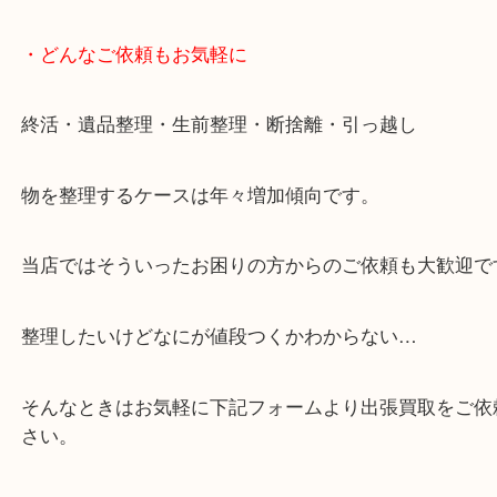
・どんなご依頼もお気軽に
終活・遺品整理・生前整理・断捨離・引っ越し