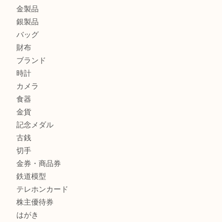
姫路市にお住いのお客様もゴルフバッグを売るなら買取大吉
姫路市で指輪を売るなら買取大吉姫路花田店
姫路市にお住まいのお客様も買取大吉姫路花田店
商品カテゴリ
全て
貴金属
宝石