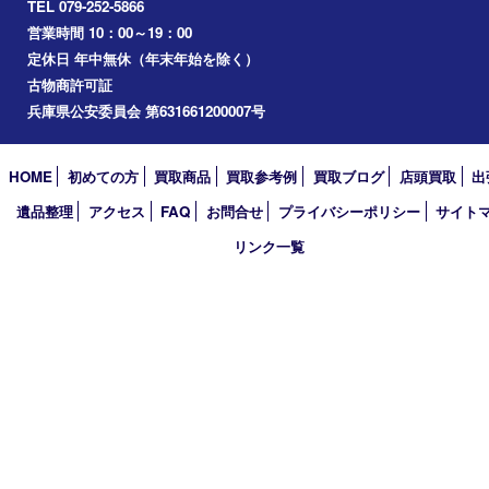
三木市
加古川市
小野市
アーカイブ
2026年
2025年
2024年
2023年
2022年
2021年
2020年
2019年