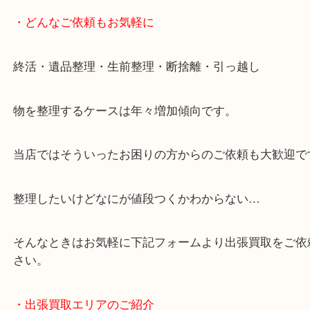
・どんなご依頼もお気軽に
終活・遺品整理・生前整理・断捨離・引っ越し
物を整理するケースは年々増加傾向です。