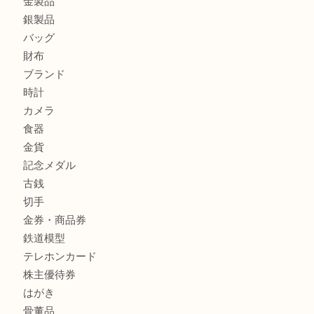
姫路市にお住いのお客様も月下美人のリールを売るなら買取
店
兵庫にお住まいのお客様もリーロックミニを売るなら買取大
商品カテゴリ
全て
貴金属
宝石
金製品