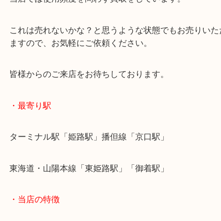
付属品等はございませんでしたが、名刺入れの状態
買取査定額では喜んでいただきました。
当店では使用頻度を問わず買取をしています。
これは売れないかな？と思うような状態でもお売り
ますので、お気軽にご依頼ください。
皆様からのご来店をお待ちしております。
・最寄り駅
ターミナル駅「姫路駅」播但線「京口駅」