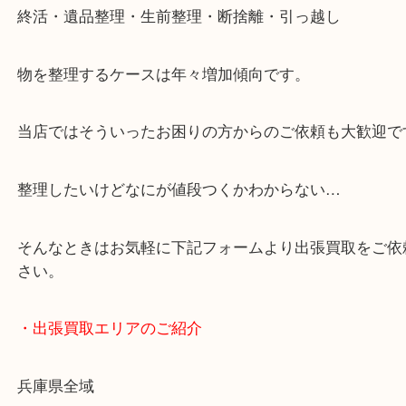
・どんなご依頼もお気軽に
終活・遺品整理・生前整理・断捨離・引っ越し
物を整理するケースは年々増加傾向です。
当店ではそういったお困りの方からのご依頼も大歓