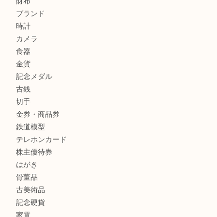
兵庫にお住まいのお客様もリーロックミニを売るなら買取大
姫路市にお住まいのお客様もインゴットを売るなら買取大吉
商品カテゴリ
全て
貴金属
宝石
金製品
銀製品
バッグ
財布