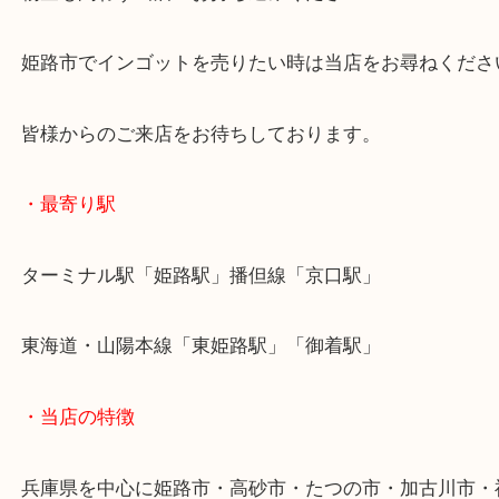
高額査定の場合でも、その場で現金買取りをしてい
物量も問わず当店へお持ち込みください！
姫路市でインゴットを売りたい時は当店をお尋ねく
皆様からのご来店をお待ちしております。
・最寄り駅
ターミナル駅「姫路駅」播但線「京口駅」