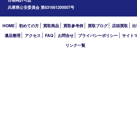
アーカイブ
2026年
2025年
2024年
2023年
2022年
2021年
2020年
2019年
2018年
買取大吉 姫路花田店