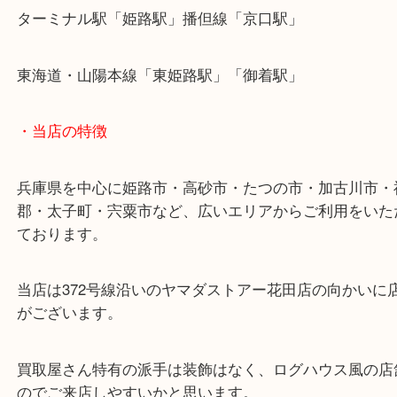
皆様からのご来店をお待ちしております。
・最寄り駅
ターミナル駅「姫路駅」播但線「京口駅」
東海道・山陽本線「東姫路駅」「御着駅」
・当店の特徴
兵庫県を中心に姫路市・高砂市・たつの市・加古川
郡・太子町・宍粟市など、広いエリアからご利用を