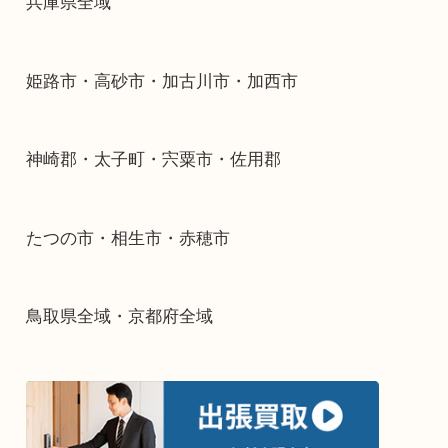
整理したいけどなにが値段つくかわからない…
そんなときはお気軽に下記フォームより出張買取
下さい。
・出張買取エリアのご紹介
兵庫県全域
姫路市・高砂市・加古川市・加西市