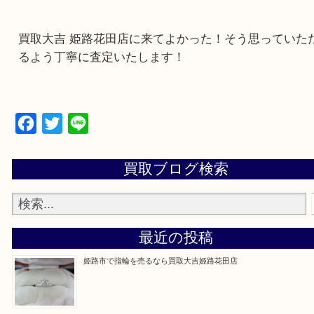
・ご来店前に確認しておきたい