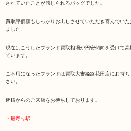
今回は買い替えを機にお越しいただきました。
ゴールド金具の状態もよく、保管するときも、しっ
されていたことが感じられるバッグでした。
買取評価額もしっかりお出しさせていただき喜んで
ました。
現在はこうしたブランド買取相場が円安傾向を受け
ています。
ご不用になったブランドは買取大吉姫路花田店にお
さい。