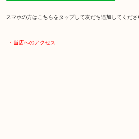
・LINE査定
スマホの方はこちらをタップして友だち追加してく
・当店へのアクセス