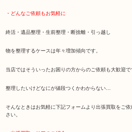
・どんなご依頼もお気軽に
終活・遺品整理・生前整理・断捨離・引っ越し