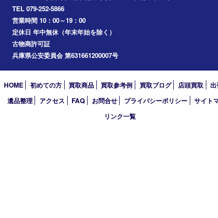
三木市
加古川市
小野市
アーカイブ
2026年
2025年
2024年
2023年
2022年
2021年
2020年
2019年