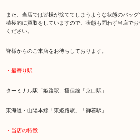
気分転換に買い替えをされたようでお越しいただき
当店では様々なブランド銘柄の買取に力を入れてい
また、当店では皆様が捨ててしまうような状態のバ
積極的に買取をしていますので、状態も問わず当店
ください。
皆様からのご来店をお待ちしております。
・最寄り駅
ターミナル駅「姫路駅」播但線「京口駅」