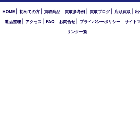
アーカイブ
2026年
2025年
2024年
2023年
2022年
2021年
2020年
2019年
2018年