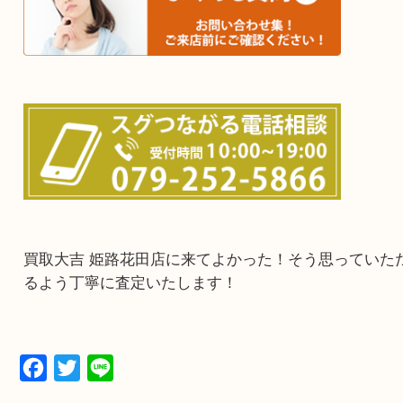
鳥取県全域・京都府全域
・ご来店前に確認しておきたい