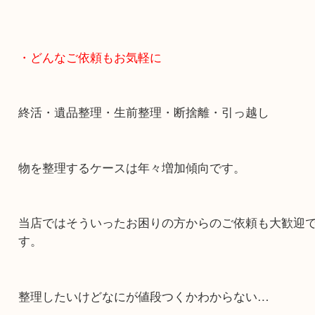
・どんなご依頼もお気軽に