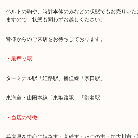
今回の時計は非常にキレイな時計でしたが、当店で
がある時計でもお売りいただけます。
ご不用になったり、買い替えをされたときは当店へ
ださい。
ベルトの駒や、時計本体のみなどの状態でもお売り
ますので、状態も問わずお越しください。
皆様からのご来店をお待ちしております。
・最寄り駅
ターミナル駅「姫路駅」播但線「京口駅」