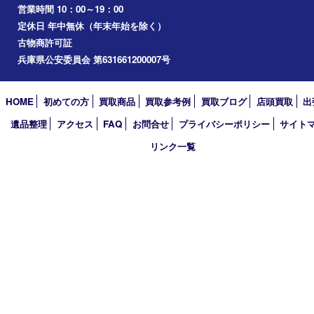
三木市
加古川市
小野市
アーカイブ
2026年
2025年
2024年
2023年
2022年
2021年
2020年
2019年