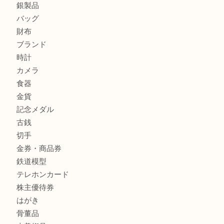
姫路市にお住まいのお客様もインゴットを売るなら買取大吉
姫路市にお住いのお客様もスノーボードブーツを売るなら買
田店
兵庫にお住いのお客様もエアジョーダンを売るなら買取大吉
商品カテゴリ
全て
貴金属
宝石