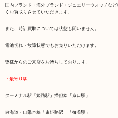
喜んでいただきました。
本日の時計はG-SHOCKの中でも高級シリーズです
国内ブランド・海外ブランド・ジュエリーウォッチ
くお買取りさせていただきます。
また、時計買取については状態も問いません。
電池切れ・故障状態でもお売りいただけます。
皆様からのご来店をお待ちしております。