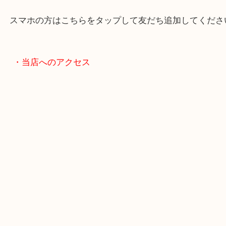
・LINE査定
スマホの方はこちらをタップして友だち追加してく
・当店へのアクセス