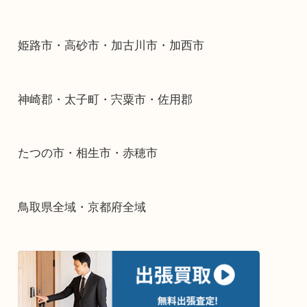
整理したいけどなにが値段つくかわからない…
そんなときはお気軽に下記フォームより出張買取
下さい。
・出張買取エリアのご紹介
兵庫県全域
姫路市・高砂市・加古川市・加西市