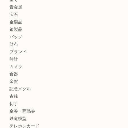
店
兵庫にお住まいのお客様もリーロックミニを売るなら買取大
姫路市にお住まいのお客様もインゴットを売るなら買取大吉
姫路市にお住いのお客様もスノーボードブーツを売るなら買
田店
商品カテゴリ