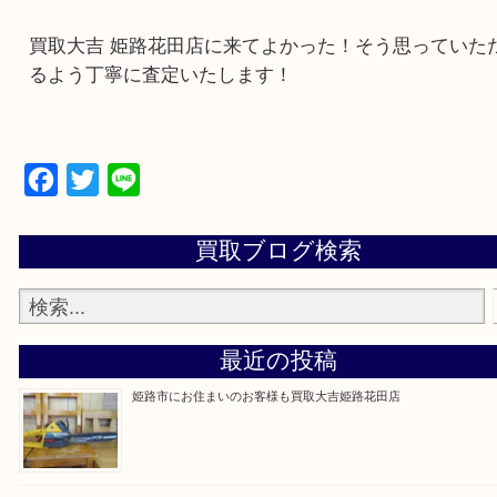
・ご来店前に確認しておきたい
買取大吉 姫路花田店に来てよかった！そう思って