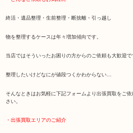
・どんなご依頼もお気軽に
終活・遺品整理・生前整理・断捨離・引っ越し
物を整理するケースは年々増加傾向です。