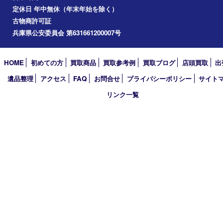
加古川市
小野市
アーカイブ
2026年
2025年
2024年
2023年
2022年
2021年
2020年
2019年
2018年