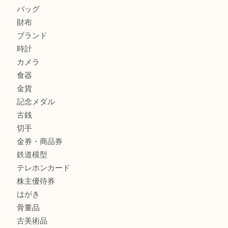
姫路市にお住まいのお客様もインゴットを売るなら買取大吉
姫路市にお住いのお客様もスノーボードブーツを売るなら買
田店
商品カテゴリ
全て
貴金属
宝石
金製品
銀製品