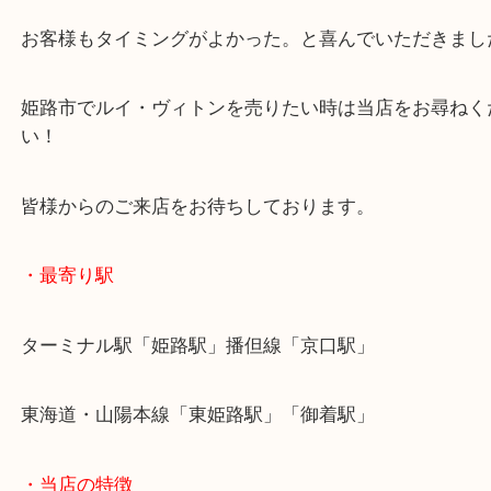
すでに廃盤となっているモデルです。
年代は古いものの、状態が良かったので買取査定額
ることができました！
お客様もタイミングがよかった。と喜んでいただき
姫路市でルイ・ヴィトンを売りたい時は当店をお尋
い！
皆様からのご来店をお待ちしております。
・最寄り駅