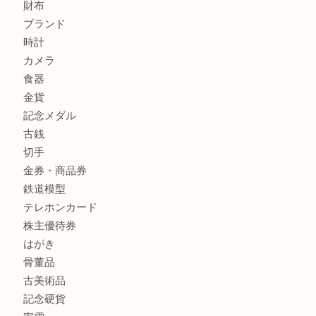
姫路市にお住まいのお客様もインゴットを売るなら買取大吉
姫路市にお住いのお客様もスノーボードブーツを売るなら買
田店
商品カテゴリ
全て
貴金属
宝石
金製品
銀製品
バッグ
財布