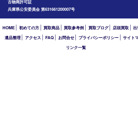
アーカイブ
2026年
2025年
2024年
2023年
2022年
2021年
2020年
2019年
2018年