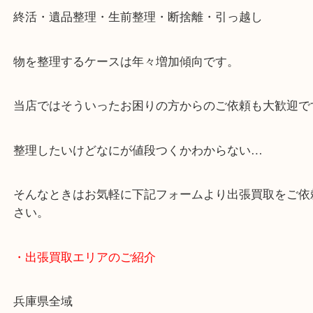
・どんなご依頼もお気軽に
終活・遺品整理・生前整理・断捨離・引っ越し
物を整理するケースは年々増加傾向です。
当店ではそういったお困りの方からのご依頼も大歓