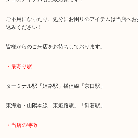
当店では実に多くの貴金属をお買取りしています！
当店ではパールネックレスはもちろんですが、黒蝶
ンゴのアイテムも買取対象です！
ご不用になったり、処分にお困りのアイテムは当店
込みください！
皆様からのご来店をお待ちしております。
・最寄り駅
ターミナル駅「姫路駅」播但線「京口駅」