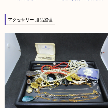
HOME
>
最新の買取情報
>
アクセサリーの遺品整理なら買取大吉姫路花田
アクセサリー 遺品整理