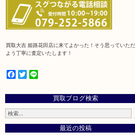
・ご来店前に確認しておきたい