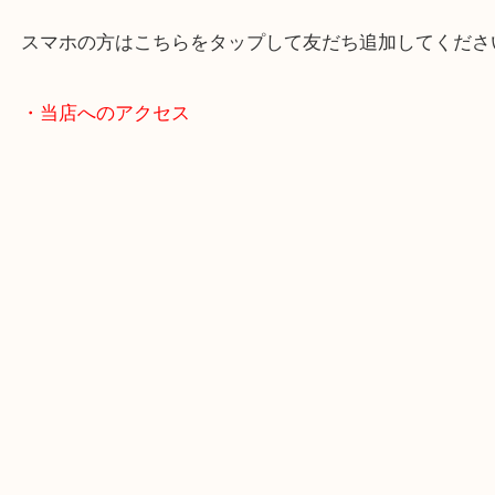
・LINE査定
スマホの方はこちらをタップして友だち追加してく
・当店へのアクセス