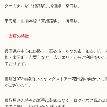
皆様からのご来店をお待ちしております。
・最寄り駅
ターミナル駅「姫路駅」播但線「京口駅」
東海道・山陽本線「東姫路駅」「御着駅」
・当店の特徴
兵庫県を中心に姫路市・高砂市・たつの市・加古川
郡・太子町・宍粟市など、広いエリアからご利用を