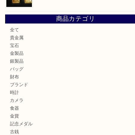
姫路市にお住まいのお客様も買取大吉姫路花田店
姫路市にお住いのお客様も月下美人のリールを売るなら買取
店
兵庫にお住まいのお客様もリーロックミニを売るなら買取大
姫路市にお住まいのお客様もインゴットを売るなら買取大吉