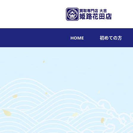
HOME
初めての方