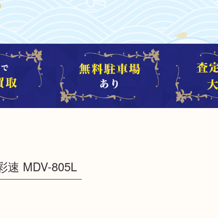
 MDV-805L