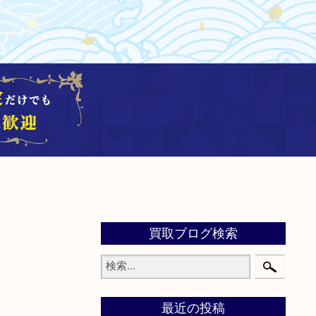
買取ブログ検索
最近の投稿