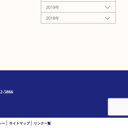
2019年
2018年
2-5866
）
シー
サイトマップ
リンク一覧