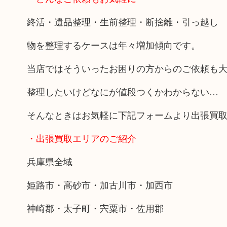
終活・遺品整理・生前整理・断捨離・引っ越し
物を整理するケースは年々増加傾向です。
当店ではそういったお困りの方からのご依頼も
整理したいけどなにが値段つくかわからない…
そんなときはお気軽に下記フォームより出張買
・出張買取エリアのご紹介
兵庫県全域
姫路市・高砂市・加古川市・加西市
神崎郡・太子町・宍粟市・佐用郡