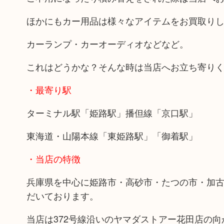
ほかにもカー用品は様々なアイテムをお買取り
カーランプ・カーオーディオなどなど。
これはどうかな？そんな時は当店へお立ち寄り
・最寄り駅
ターミナル駅「姫路駅」播但線「京口駅」
東海道・山陽本線「東姫路駅」「御着駅」
・当店の特徴
兵庫県を中心に姫路市・高砂市・たつの市・加
だいております。
当店は372号線沿いのヤマダストアー花田店の