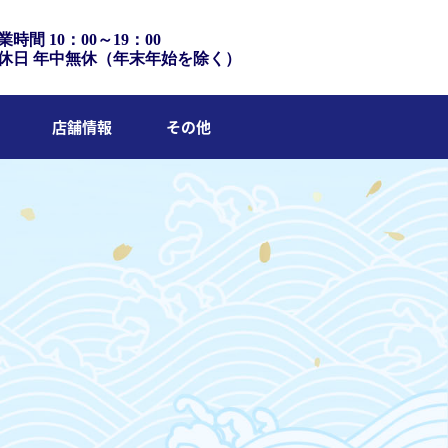
業時間 10：00～19：00
休日 年中無休（年末年始を除く）
店舗情報
その他