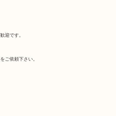
大歓迎です。
取をご依頼下さい。