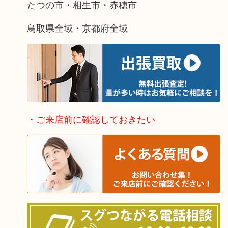
たつの市・相生市・赤穂市
鳥取県全域・京都府全域
・ご来店前に確認しておきたい