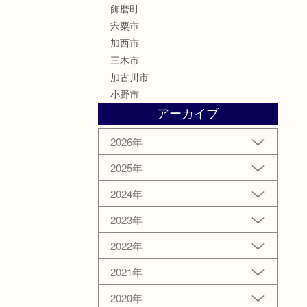
飾磨町
宍粟市
加西市
三木市
加古川市
小野市
アーカイブ
2026年
2025年
2024年
2023年
2022年
2021年
2020年