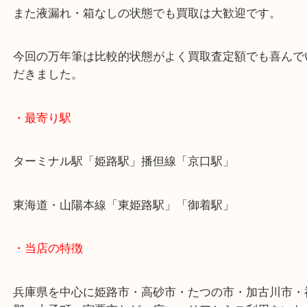
さまざまなシリーズがありますが、買取大吉姫路花
そのシリーズでも買取させていただきます。
また液漏れ・箱なしの状態でも買取は大歓迎です。
今回の万年筆は比較的状態がよく買取査定額でも喜
だきました。
・最寄り駅
ターミナル駅「姫路駅」播但線「京口駅」