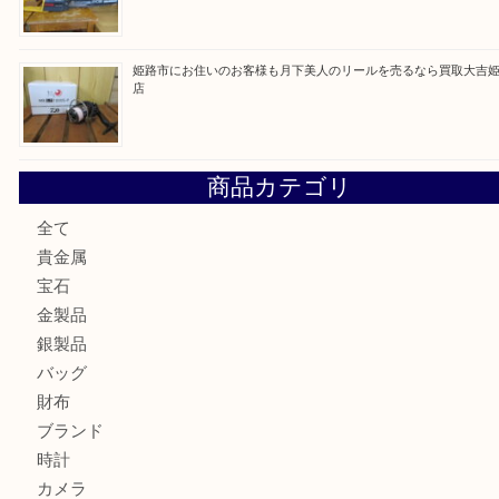
姫路市で小判を売るなら買取大吉姫路花田店
姫路市にお住いのお客様もゴルフバッグを売るなら買取大吉
姫路市で指輪を売るなら買取大吉姫路花田店
姫路市にお住まいのお客様も買取大吉姫路花田店
姫路市にお住いのお客様も月下美人のリールを売るなら買取