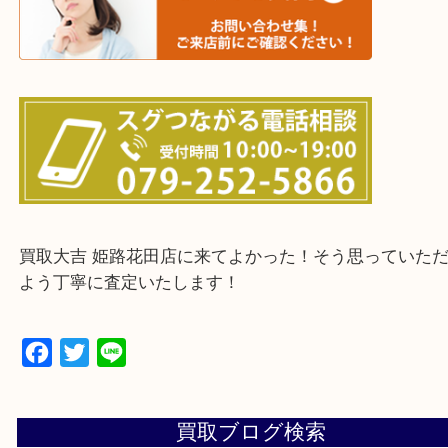
・ご来店前に確認しておきたい