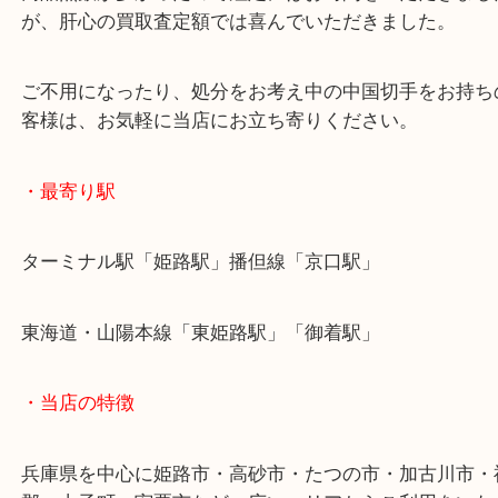
中国切手は国内切手と違い、発行数が少なく希少価
切手が多く存在します。
商品点数が多かったので鑑定にはお時間をいただき
が、肝心の買取査定額では喜んでいただきました。
ご不用になったり、処分をお考え中の中国切手をお
客様は、お気軽に当店にお立ち寄りください。
・最寄り駅
ターミナル駅「姫路駅」播但線「京口駅」