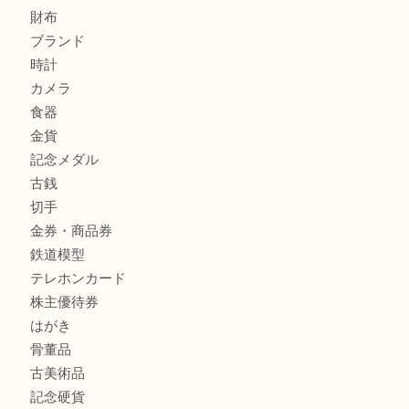
姫路市にお住まいのお客様もインゴットを売るなら買取大吉
姫路市にお住いのお客様もスノーボードブーツを売るなら買
田店
商品カテゴリ
全て
貴金属
宝石
金製品
銀製品
バッグ