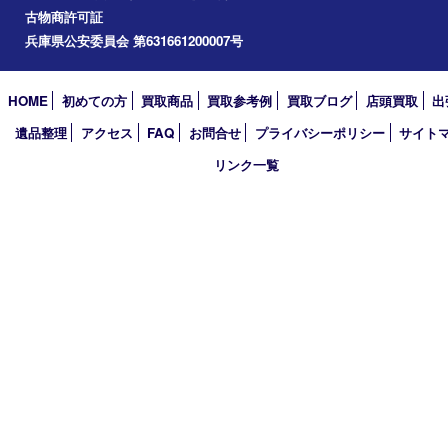
小野市
アーカイブ
2026年
2025年
2024年
2023年
2022年
2021年
2020年
2019年
2018年