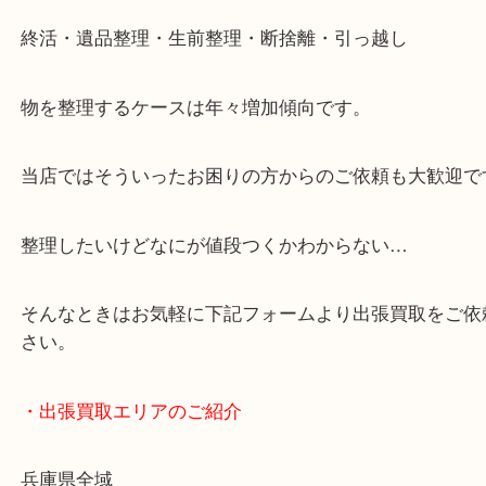
・どんなご依頼もお気軽に
終活・遺品整理・生前整理・断捨離・引っ越し
物を整理するケースは年々増加傾向です。
当店ではそういったお困りの方からのご依頼も大歓