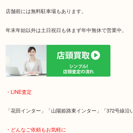
買取屋さん特有の派手は装飾はなく、ログハウス風
のでご来店しやすいかと思います。
女性の鑑定士もいますので、お一人様でも安心して
ただけます。
店舗前には無料駐車場もあります。
年末年始以外は土日祝日も休まず年中無休で営業中