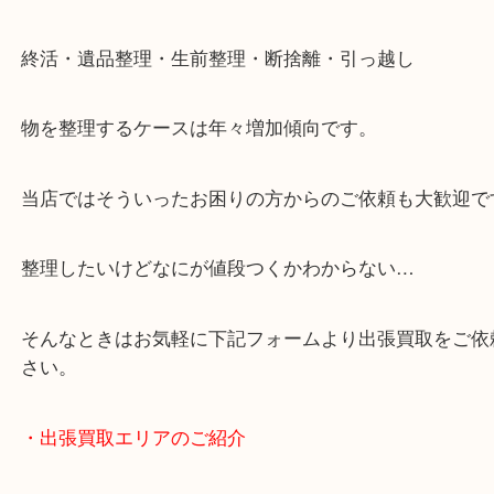
・LINE査定
「花田インター」「山陽姫路東インター」「372号
・どんなご依頼もお気軽に
終活・遺品整理・生前整理・断捨離・引っ越し
物を整理するケースは年々増加傾向です。
当店ではそういったお困りの方からのご依頼も大歓