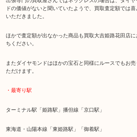
ダイヤモンドの総カラット数2,8ctとなりました。
出張専門の買取屋さんではネックレスの場合は、ダ
ドの価値がないと聞いていたようで、買取査定額で
いただきました。
ほかで査定額が出なかった商品も買取大吉姫路花田
ちください。
またダイヤモンドはほかの宝石と同様にルースでも
ただけます。