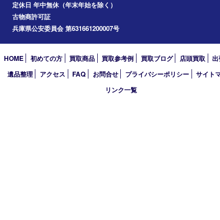
アーカイブ
2026年
2025年
2024年
2023年
2022年
2021年
2020年
2019年
2018年
買取大吉 姫路花田店