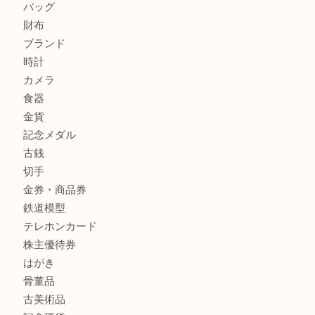
兵庫にお住まいのお客様もリーロックミニを売るなら買取大
姫路市にお住まいのお客様もインゴットを売るなら買取大吉
商品カテゴリ
全て
貴金属
宝石
金製品
銀製品
バッグ
財布