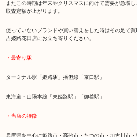
この日本においても販売店が多く国内需要も高いブ
一つです。
またこの時期は年末やクリスマスに向けて需要が急
取査定額が上がります。
使っていないブランドや買い替えをした時はその足
吉姫路花田店にお立ち寄りください。
・最寄り駅
ターミナル駅「姫路駅」播但線「京口駅」