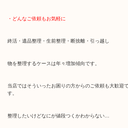
スマホの方はこちらをタップして友だち追加してく
・どんなご依頼もお気軽に
終活・遺品整理・生前整理・断捨離・引っ越し