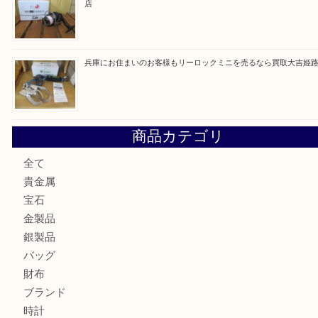
最近の投稿
姫路市にお住いのお客様もゴルフバッグを売るなら買取大吉
姫路市で指輪を売るなら買取大吉姫路花田店
姫路市にお住まいのお客様も買取大吉姫路花田店
姫路市にお住いのお客様も月下美人のリールを売るなら買取
店