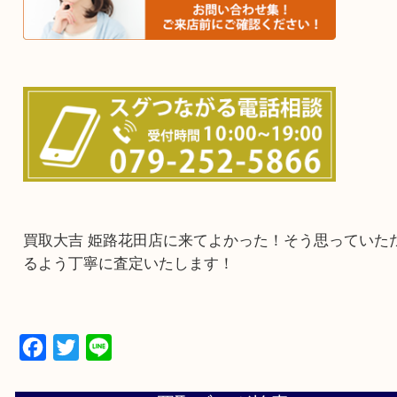
・ご来店前に確認しておきたい