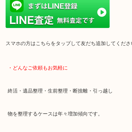
・LINE査定
スマホの方はこちらをタップして友だち追加してく