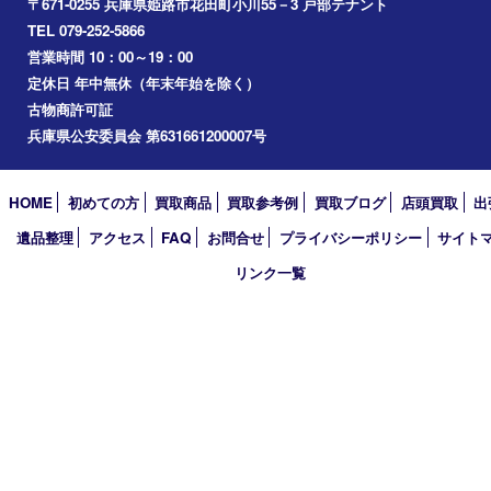
加西市
三木市
加古川市
小野市
アーカイブ
2026年
2025年
2024年
2023年
2022年
2021年
2020年
2019年