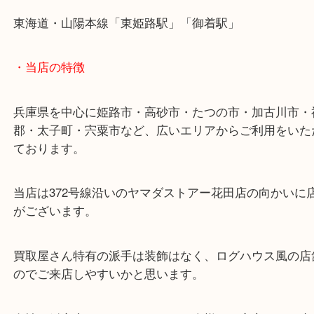
・最寄り駅
ターミナル駅「姫路駅」播但線「京口駅」
東海道・山陽本線「東姫路駅」「御着駅」
・当店の特徴
兵庫県を中心に姫路市・高砂市・たつの市・加古川
郡・太子町・宍粟市など、広いエリアからご利用を
ております。