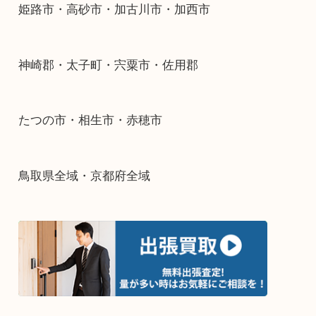
そんなときはお気軽に下記フォームより出張買取
下さい。
・出張買取エリアのご紹介
兵庫県全域
姫路市・高砂市・加古川市・加西市
神崎郡・太子町・宍粟市・佐用郡